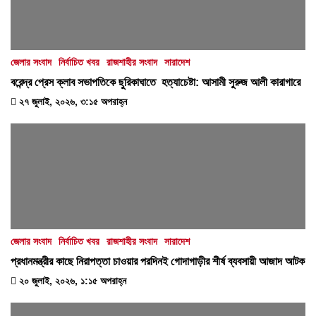
জেলার সংবাদ
নির্বাচিত খবর
রাজশাহীর সংবাদ
সারাদেশ
বরেন্দ্র প্রেস ক্লাব সভাপতিকে ছুরিকাঘাতে হত্যাচেষ্টা: আসামী সুরুজ আলী কারাগারে
২৭ জুলাই, ২০২৬, ৩:১৫ অপরাহ্ন
জেলার সংবাদ
নির্বাচিত খবর
রাজশাহীর সংবাদ
সারাদেশ
প্রধানমন্ত্রীর কাছে নিরাপত্তা চাওয়ার পরদিনই গোদাগাড়ীর শীর্ষ ব্যবসায়ী আজাদ আটক
২০ জুলাই, ২০২৬, ১:১৫ অপরাহ্ন