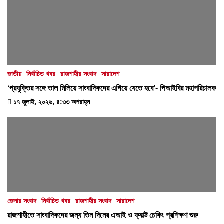
জাতীয়
নির্বাচিত খবর
রাজশাহীর সংবাদ
সারাদেশ
‘প্রযুক্তির সঙ্গে তাল মিলিয়ে সাংবাদিকদের এগিয়ে যেতে হবে’- পিআইবির মহাপরিচালক
১৭ জুলাই, ২০২৬, ৪:৩৩ অপরাহ্ন
জেলার সংবাদ
নির্বাচিত খবর
রাজশাহীর সংবাদ
সারাদেশ
রাজশাহীতে সাংবাদিকদের জন্য তিন দিনের এআই ও ফ্যাক্ট চেকিং প্রশিক্ষণ শুরু