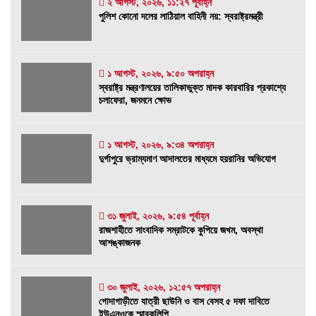
২ আগস্ট, ২০২৬, ১১:২৭ পূর্বাহ্ন
পুলিশ কোনো দলের লাঠিয়াল বাহিনী নয়: স্বরাষ্ট্রমন্ত্রী
পুলিশ কোনো দলের লাঠিয়াল বাহিনী নয়: স্বরাষ্ট্রমন্ত্রী
২ আগস্ট, ২০২৬, ১১:২৭ পূর্বাহ্ন
১ আগস্ট, ২০২৬, ৯:৫০ অপরাহ্ন
স্বরাষ্ট্র মন্ত্রণালয়ের তালিকাভুক্ত মাদক কারবারির
স্বরাষ্ট্র মন্ত্রণালয়ের তালিকাভুক্ত মাদক কারবারির প্রকাশ্যে
প্রকাশ্যে চলাফেরা, জনমনে ক্ষোভ
চলাফেরা, জনমনে ক্ষোভ
১ আগস্ট, ২০২৬, ৯:৫০ অপরাহ্ন
১ আগস্ট, ২০২৬, ৯:৩৪ অপরাহ্ন
দুর্গাপুরে ভ্রাম্যমাণ আদালতের মাধ্যমে হয়রানির
দুর্গাপুরে ভ্রাম্যমাণ আদালতের মাধ্যমে হয়রানির অভিযোগ
অভিযোগ
১ আগস্ট, ২০২৬, ৯:৩৪ অপরাহ্ন
রাজশাহীতে সাংবাদিক সম্রাটকে কুপিয়ে জখম, অবস্থা
৩১ জুলাই, ২০২৬, ৯:৫৪ পূর্বাহ্ন
রাজশাহীতে সাংবাদিক সম্রাটকে কুপিয়ে জখম, অবস্থা
আশঙ্কাজনক
আশঙ্কাজনক
৩১ জুলাই, ২০২৬, ৯:৫৪ পূর্বাহ্ন
গোদাগাড়ীতে যাত্রী ছাউনি ও বাস বেসহ ৫ দফা দাবিতে
৩০ জুলাই, ২০২৬, ১২:৫৭ অপরাহ্ন
গোদাগাড়ীতে যাত্রী ছাউনি ও বাস বেসহ ৫ দফা দাবিতে
ইউএনওকে স্মারকলিপি
ইউএনওকে স্মারকলিপি