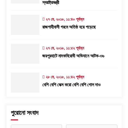
স্বরাষ্ট্রমন্ত্রী
২৭ মে, ২০১৮, ১১:৪০ পূর্বাহ্ন
রাজশাহীবাসী গরমে অতিষ্ঠ হয়ে পড়েছে
২৭ মে, ২০১৮, ১১:৫২ পূর্বাহ্ন
জয়পুরহাটে মাদকবিরোধী অভিযানে আটক-৩৬
২৮ মে, ২০১৮, ১১:৪২ পূর্বাহ্ন
বেশি বেশি সেক্স করো বেশি বেশি গোল দাও
পুরোনো সংবাদ