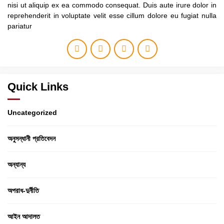
nisi ut aliquip ex ea commodo consequat. Duis aute irure dolor in
reprehenderit in voluptate velit esse cillum dolore eu fugiat nulla
pariatur
Quick Links
Uncategorized
অনুসন্ধানী প্রতিবেদন
অন্যান্য
অপরাধ-দুর্নীতি
আইন আদালত