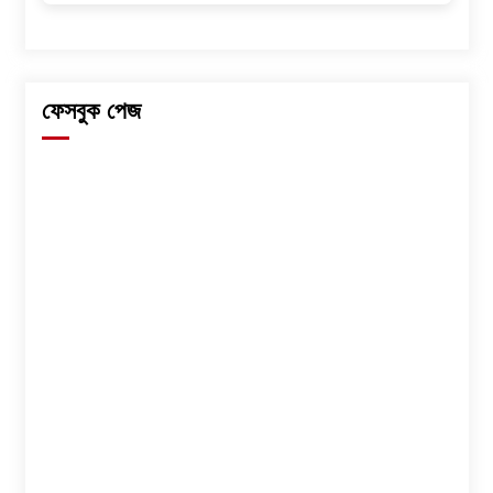
ফেসবুক পেজ