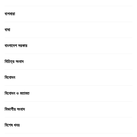
বাগমারা
বাঘা
বাংলাদেশ সরকার
বিচিত্র সংবাদ
বিনোদন
বিনোদন ও মতামত
বিভাগীয় সংবাদ
বিশেষ খবর