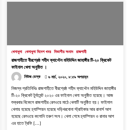
খেলাধুলা
খেলাধুলা বিদেশ খবর
বিভাগীয় সংবাদ
রাজশাহী
রাজশাহীতে বীরশ্রেষ্ঠ শহীদ ক্যাপ্টেন মহিউদ্দিন জাহাঙ্গীর টি-২০ ক্রিকেট
ফাইনাল খেলা অনুষ্ঠিত ।
নিউজ ডেস্ক
৬ মার্চ, ২০২০, ৮:৫৯ অপরাহ্ন
নিজস্ব প্রতিনিধিঃ রাজশাহীতে বীরশ্রেষ্ঠ শহীদ ক্যাপ্টেন মহিউদ্দিন জাহাঙ্গীর
টি-২০ ক্রিকেট টুর্নামেন্ট ২০২০ এর ফাইনাল খেলা অনুষ্ঠিত হয়েছে। আজ
শুক্রবার বিকেলে রাজশাহীর রেলওয়ে মাঠে খেলাটি অনুষ্ঠিত হয়। ফাইলাল
খেলায় হয়েছে চ্যাম্পিয়ন হয়েছে দড়িখরবোনা স্ট্রাইকার আর রানার্স আপ
হয়েছে রেলওয়ে কলোনি তরুণ সংঘ। খেলা শেষে চ্যাম্পিয়ন ও রানার আপ
এর হাতে ট্রফি […]