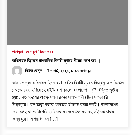
খেলাধুলা
খেলাধুলা বিদেশ খবর
অধিনায়ক হিসেবে মাশরাফির বিদায়ী ম্যাচে বীরের বেশে জয় ।
নিউজ ডেস্ক
৭ মার্চ, ২০২০, ৮:১৭ অপরাহ্ন
আভা ডেস্কঃ অধিনায়ক হিসেবে মাশরাফির বিদায়ী ম্যাচে জিম্বাবুয়েকে ডি/এল
মেথডে ১২৩ হারিয়ে হোয়াইটওয়াশ করলো বাংলাদেশ। বৃষ্টি বিঘ্নিত তৃতীয়
ম্যাচে বাংলাদেশের পাহাড় সমান রানের সামনে মলিন ছিল সফরকারি
জিম্বাবুয়ে। রান তাড়া করতে শুরুতেই উইকেট হারায় দলটি। বাংলাদেশের
দেয়া ৩৪২ রানের টার্গেটে ব্যাট করতে নেমে শুরুতেই দুই উইকেট হারায়
জিম্বাবুয়ে। মাশরাফি বিন […]