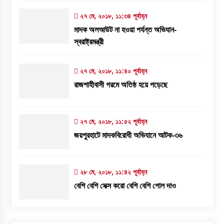
২৭ মে, ২০১৮, ১১:৩৪ পূর্বাহ্ন
মাদক অলআউট না হওয়া পর্যন্ত অভিযান-
স্বরাষ্ট্রমন্ত্রী
২৭ মে, ২০১৮, ১১:৪০ পূর্বাহ্ন
রাজশাহীবাসী গরমে অতিষ্ঠ হয়ে পড়েছে
২৭ মে, ২০১৮, ১১:৫২ পূর্বাহ্ন
জয়পুরহাটে মাদকবিরোধী অভিযানে আটক-৩৬
২৮ মে, ২০১৮, ১১:৪২ পূর্বাহ্ন
বেশি বেশি সেক্স করো বেশি বেশি গোল দাও