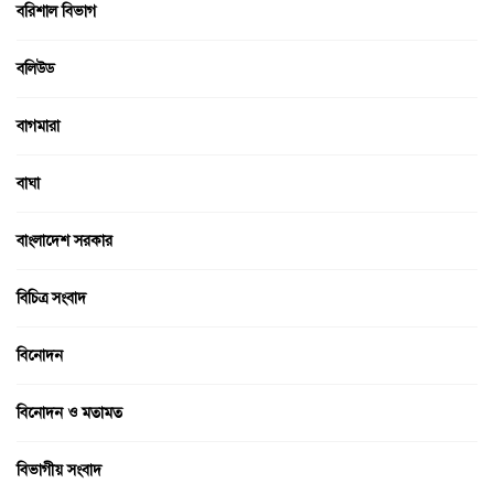
বরিশাল বিভাগ
বলিউড
বাগমারা
বাঘা
বাংলাদেশ সরকার
বিচিত্র সংবাদ
বিনোদন
বিনোদন ও মতামত
বিভাগীয় সংবাদ