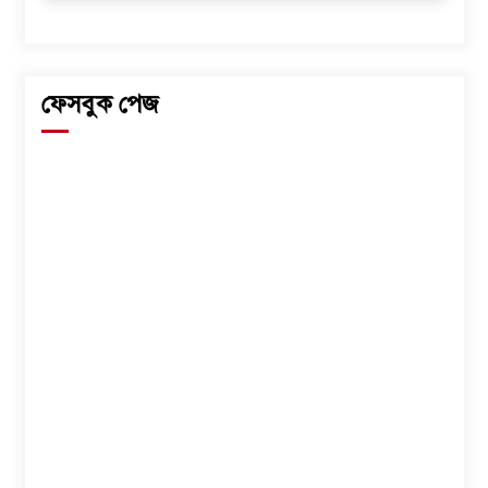
ফেসবুক পেজ