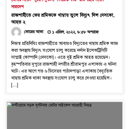
সারাদেশ
রাজশাহীতে ফের শ্রমিককে খাম্বায় তুলে বিদ্যুৎ দিল নেসকো,
আহত ২
ভোরের আভা
১ এপ্রিল, ২০২২, ৬:৫৮ অপরাহ্ন
নিজস্ব প্রতিনিধিঃ রাজশাহীতে আবারও বিদ্যুতের খাম্বায় শ্রমিক কাজ
করা অবস্থায় বিদ্যুৎ সংযোগ চালু করেছে নর্দান ইলেকট্রিসিটি
সাপ্লাই কোম্পানি (নেসকো)। এতে দুই শ্রমিক আহত হয়েছেন।
বৃহস্পতিবার দুপুরে রাজশাহী নগরীর শ্রীরামপুর এলাকায় এ ঘটনা
ঘটে। এর আগে গত ৬ ডিসেম্বর পাঠানপাড়া এলাকায় বৈদ্যুতিক
খাম্বায় শ্রমিক থাকা অবস্থায় সংযোগ চালু করে দেওয়া হয়েছিল।
[…]