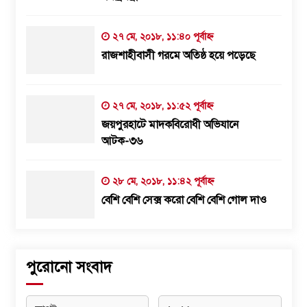
২৭ মে, ২০১৮, ১১:৪০ পূর্বাহ্ন
রাজশাহীবাসী গরমে অতিষ্ঠ হয়ে পড়েছে
২৭ মে, ২০১৮, ১১:৫২ পূর্বাহ্ন
জয়পুরহাটে মাদকবিরোধী অভিযানে
আটক-৩৬
২৮ মে, ২০১৮, ১১:৪২ পূর্বাহ্ন
বেশি বেশি সেক্স করো বেশি বেশি গোল দাও
পুরোনো সংবাদ