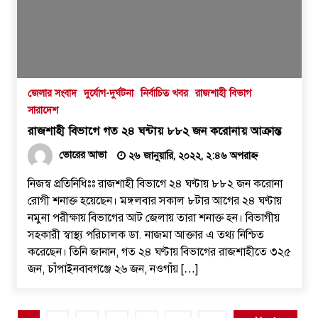
জেলার সংবাদ
দুর্যোগ-দুর্ঘটনা
নির্বাচিত খবর
রাজশাহী বিভাগ
সারাদেশ
রাজশাহী বিভাগে গত ২৪ ঘন্টায় ৮৮২ জন করোনায় আক্রান্ত
ভোরের আভা
২৬ জানুয়ারি, ২০২২, ২:৪৬ অপরাহ্ন
নিজস্ব প্রতিনিধিঃঃ রাজশাহী বিভাগে ২৪ ঘণ্টায় ৮৮২ জন করোনা
রোগী শনাক্ত হয়েছেন। মঙ্গলবার সকাল ৮টার আগের ২৪ ঘণ্টায়
নমুনা পরীক্ষায় বিভাগের আট জেলায় তারা শনাক্ত হন। বিভাগীয়
সহকারী স্বাস্থ্য পরিচালক ডা. নাজমা আক্তার এ তথ্য নিশ্চিত
করেছেন। তিনি জানান, গত ২৪ ঘণ্টায় বিভাগের রাজশাহীতে ৩২৫
জন, চাঁপাইনবাবগঞ্জে ২৬ জন, নওগাঁয় […]