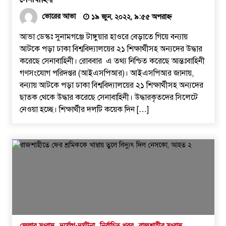
ভোরের আভা
১৯ জুন, ২০২২, ৯:৫৫ অপরাহ্ন
আভা ডেস্কঃ সুনামগঞ্জে টাঙ্গুয়ার হাওরে বেড়াতে গিয়ে বন্যায়
আটকে পড়া ঢাকা বিশ্ববিদ্যালয়ের ২১ শিক্ষার্থীসহ অন্যদের উদ্ধার
করেছে সেনাবাহিনী। রোববার এ তথ্য নিশ্চিত করেছে আন্তঃবাহিনী
গণসংযোগ পরিদপ্তর (আইএসপিআর)। আইএসপিআর জানায়,
বন্যায় আটকে পড়া ঢাকা বিশ্ববিদ্যালয়ের ২১ শিক্ষার্থীসহ অন্যদের
ছাতক থেকে উদ্ধার করেছে সেনাবাহিনী। উদ্ধারকৃতদের সিলেটে
নেওয়া হচ্ছে। শিক্ষার্থীর দলটি কয়েক দিন […]
জেলার সংবাদ
দুর্যোগ-দুর্ঘটনা
নির্বাচিত খবর
রাজশাহীর সংবাদ