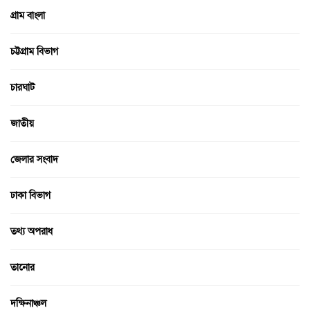
গ্রাম বাংলা
চট্টগ্রাম বিভাগ
চারঘাট
জাতীয়
জেলার সংবাদ
ঢাকা বিভাগ
তথ্য অপরাধ
তানোর
দক্ষিনাঞ্চল