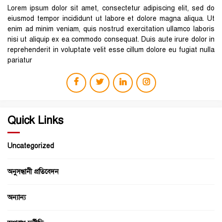
Lorem ipsum dolor sit amet, consectetur adipiscing elit, sed do
eiusmod tempor incididunt ut labore et dolore magna aliqua. Ut
enim ad minim veniam, quis nostrud exercitation ullamco laboris
nisi ut aliquip ex ea commodo consequat. Duis aute irure dolor in
reprehenderit in voluptate velit esse cillum dolore eu fugiat nulla
pariatur
Quick Links
Uncategorized
অনুসন্ধানী প্রতিবেদন
অন্যান্য