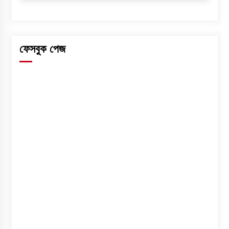
ফেসবুক পেজ