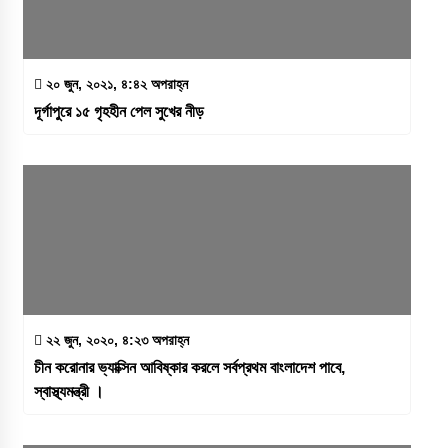
২০ জুন, ২০২১, ৪:৪২ অপরাহ্ন
দূর্গাপুরে ১৫ গৃহহীন পেল সুখের নীড়
২২ জুন, ২০২০, ৪:২৩ অপরাহ্ন
চীন করোনার ভ্যাক্সিন আবিষ্কার করলে সর্বপ্রথম বাংলাদেশ পাবে,
স্বাস্থ্যমন্ত্রী ।