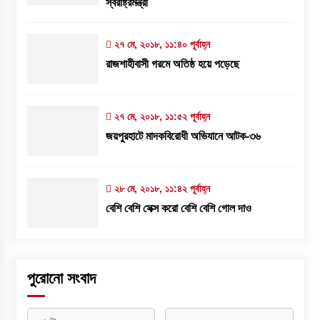
স্বরাষ্ট্রমন্ত্রী
২৭ মে, ২০১৮, ১১:৪০ পূর্বাহ্ন
রাজশাহীবাসী গরমে অতিষ্ঠ হয়ে পড়েছে
২৭ মে, ২০১৮, ১১:৫২ পূর্বাহ্ন
জয়পুরহাটে মাদকবিরোধী অভিযানে আটক-৩৬
২৮ মে, ২০১৮, ১১:৪২ পূর্বাহ্ন
বেশি বেশি সেক্স করো বেশি বেশি গোল দাও
পুরোনো সংবাদ