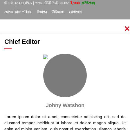
© সর্বস্বত্ব সংরক্ষিত | ওয়েবসাইটটি তৈরি করেছে:
ইকেয়ার
সলিউশনস্
ভোরের আভা পরিবার
বিজ্ঞাপন
নীতিমালা
যোগাযোগ
Chief Editor
Johny Watshon
Lorem ipsum dolor sit amet, consectetur adipiscing elit, sed do
eiusmod tempor incididunt ut labore et dolore magna aliqua. Ut
enim ad minim veniam, quis nostrud exercitation ullamco laboris