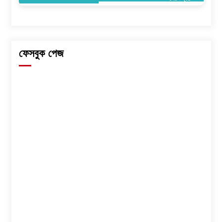
ফেসবুক পেজ