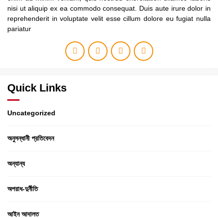
nisi ut aliquip ex ea commodo consequat. Duis aute irure dolor in
reprehenderit in voluptate velit esse cillum dolore eu fugiat nulla
pariatur
Quick Links
Uncategorized
অনুসন্ধানী প্রতিবেদন
অন্যান্য
অপরাধ-দুর্নীতি
আইন আদালত