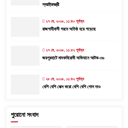
স্বরাষ্ট্রমন্ত্রী
২৭ মে, ২০১৮, ১১:৪০ পূর্বাহ্ন
রাজশাহীবাসী গরমে অতিষ্ঠ হয়ে পড়েছে
২৭ মে, ২০১৮, ১১:৫২ পূর্বাহ্ন
জয়পুরহাটে মাদকবিরোধী অভিযানে আটক-৩৬
২৮ মে, ২০১৮, ১১:৪২ পূর্বাহ্ন
বেশি বেশি সেক্স করো বেশি বেশি গোল দাও
পুরোনো সংবাদ