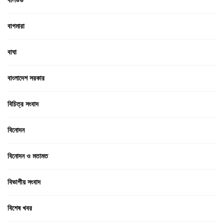
বাগমারা
বাঘা
বাংলাদেশ সরকার
বিচিত্র সংবাদ
বিনোদন
বিনোদন ও মতামত
বিভাগীয় সংবাদ
বিশেষ খবর