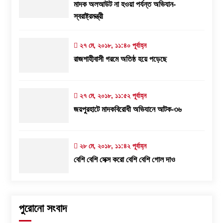
মাদক অলআউট না হওয়া পর্যন্ত অভিযান-
স্বরাষ্ট্রমন্ত্রী
২৭ মে, ২০১৮, ১১:৪০ পূর্বাহ্ন
রাজশাহীবাসী গরমে অতিষ্ঠ হয়ে পড়েছে
২৭ মে, ২০১৮, ১১:৫২ পূর্বাহ্ন
জয়পুরহাটে মাদকবিরোধী অভিযানে আটক-৩৬
২৮ মে, ২০১৮, ১১:৪২ পূর্বাহ্ন
বেশি বেশি সেক্স করো বেশি বেশি গোল দাও
পুরোনো সংবাদ