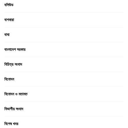
বলিউড
বাগমারা
বাঘা
বাংলাদেশ সরকার
বিচিত্র সংবাদ
বিনোদন
বিনোদন ও মতামত
বিভাগীয় সংবাদ
বিশেষ খবর