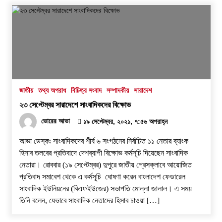
জাতীয়
তথ্য অপরাধ
বিচিত্র সংবাদ
সম্পাদকীয়
সারাদেশ
২৩ সেপ্টেম্বর সারাদেশে সাংবাদিকদের বিক্ষোভ
ভোরের আভা
১৯ সেপ্টেম্বর, ২০২১, ৭:৫৬ অপরাহ্ন
আভা ডেস্কঃ সাংবাদিকদের শীর্ষ ৬ সংগঠনের নির্বাচিত ১১ নেতার ব্যাংক
হিসাব তলবের প্রতিবাদে দেশব্যাপী বিক্ষোভ কর্মসূচি দিয়েছেন সাংবাদিক
নেতারা। রোববার (১৯ সেপ্টেম্বর) দুপুরে জাতীয় প্রেসক্লাবে আয়োজিত
প্রতিবাদ সমাবেশ থেকে এ কর্মসূচি ঘোষণা করেন বাংলাদেশ ফেডারেল
সাংবাদিক ইউনিয়নের (বিএফইউজের) সভাপতি মোল্লা জালাল। এ সময়
তিনি বলেন, যেভাবে সাংবাদিক নেতাদের হিসাব চাওয়া […]