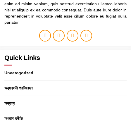
enim ad minim veniam, quis nostrud exercitation ullamco laboris
nisi ut aliquip ex ea commodo consequat. Duis aute irure dolor in
reprehenderit in voluptate velit esse cillum dolore eu fugiat nulla
pariatur
Quick Links
Uncategorized
অনুসন্ধানী প্রতিবেদন
অন্যান্য
অপরাধ-দুর্নীতি