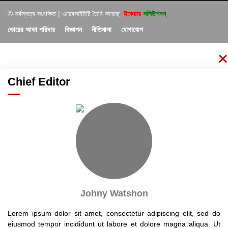
© সর্বস্বত্ব সংরক্ষিত | ওয়েবসাইটটি তৈরি করেছে:
ইকেয়ার
সলিউশনস্
ভোরের আভা পরিবার
বিজ্ঞাপন
নীতিমালা
যোগাযোগ
Chief Editor
Johny Watshon
Lorem ipsum dolor sit amet, consectetur adipiscing elit, sed do
eiusmod tempor incididunt ut labore et dolore magna aliqua. Ut