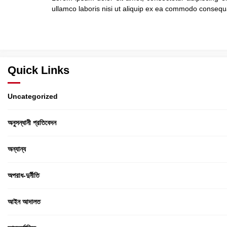
ullamco laboris nisi ut aliquip ex ea commodo consequat.
Quick Links
Uncategorized
অনুসন্ধানী প্রতিবেদন
অন্যান্য
অপরাধ-দুর্নীতি
আইন আদালত