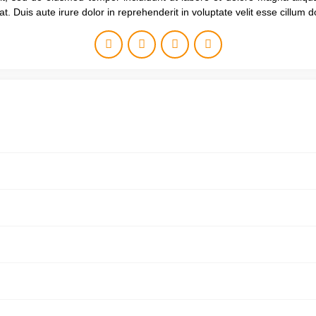
 Duis aute irure dolor in reprehenderit in voluptate velit esse cillum do