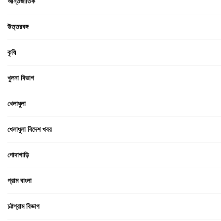
আন্তর্জাতিক
উত্তরবঙ্গ
কৃষি
খুলনা বিভাগ
খেলাধুলা
খেলাধুলা বিদেশ খবর
গোদাগাড়ি
গ্রাম বাংলা
চট্টগ্রাম বিভাগ