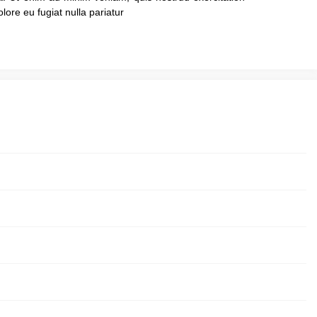
lore eu fugiat nulla pariatur