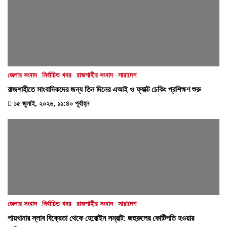
জেলার সংবাদ
নির্বাচিত খবর
রাজশাহীর সংবাদ
সারাদেশ
রাজশাহীতে সাংবাদিকদের জন্য তিন দিনের এআই ও ফ্যাক্ট চেকিং প্রশিক্ষণ শুরু
১৫ জুলাই, ২০২৬, ১১:৪০ পূর্বাহ্ন
জেলার সংবাদ
নির্বাচিত খবর
রাজশাহীর সংবাদ
সারাদেশ
পায়খানার স্লাব বিক্রেতা থেকে হেরোইন সম্রাট: জহুরুলের কোটিপতি হওয়ার