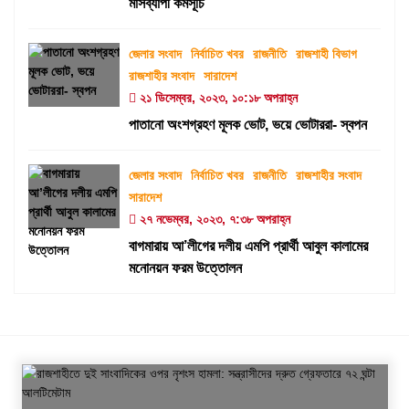
মাসব্যাপী কর্মসূচি
জেলার সংবাদ
নির্বাচিত খবর
রাজনীতি
রাজশাহী বিভাগ
রাজশাহীর সংবাদ
সারাদেশ
২১ ডিসেম্বর, ২০২৩, ১০:১৮ অপরাহ্ন
পাতানো অংশগ্রহণ মূলক ভোট, ভয়ে ভোটাররা- স্বপন
জেলার সংবাদ
নির্বাচিত খবর
রাজনীতি
রাজশাহীর সংবাদ
সারাদেশ
২৭ নভেম্বর, ২০২৩, ৭:৩৮ অপরাহ্ন
বাগমারায় আ’লীগের দলীয় এমপি প্রার্থী আবুল কালামের
মনোনয়ন ফরম উত্তোলন