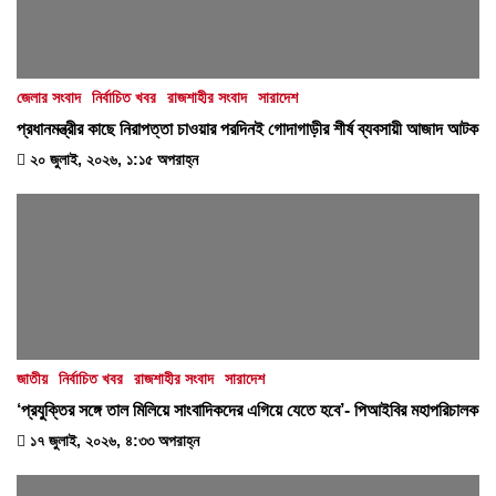
জেলার সংবাদ
নির্বাচিত খবর
রাজশাহীর সংবাদ
সারাদেশ
প্রধানমন্ত্রীর কাছে নিরাপত্তা চাওয়ার পরদিনই গোদাগাড়ীর শীর্ষ ব্যবসায়ী আজাদ আটক
২০ জুলাই, ২০২৬, ১:১৫ অপরাহ্ন
জাতীয়
নির্বাচিত খবর
রাজশাহীর সংবাদ
সারাদেশ
‘প্রযুক্তির সঙ্গে তাল মিলিয়ে সাংবাদিকদের এগিয়ে যেতে হবে’- পিআইবির মহাপরিচালক
১৭ জুলাই, ২০২৬, ৪:৩৩ অপরাহ্ন