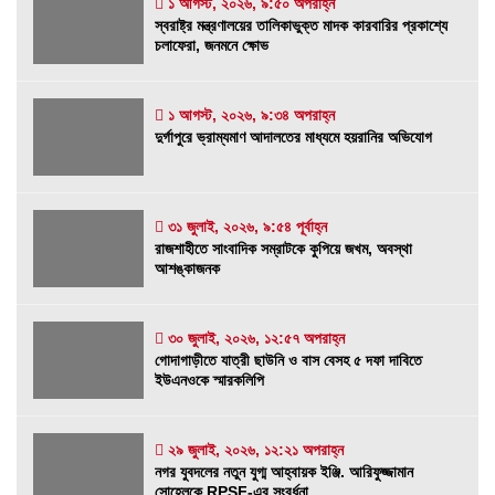
১ আগস্ট, ২০২৬, ৯:৫০ অপরাহ্ন
স্বরাষ্ট্র মন্ত্রণালয়ের তালিকাভুক্ত মাদক কারবারির
স্বরাষ্ট্র মন্ত্রণালয়ের তালিকাভুক্ত মাদক কারবারির প্রকাশ্যে
প্রকাশ্যে চলাফেরা, জনমনে ক্ষোভ
চলাফেরা, জনমনে ক্ষোভ
১ আগস্ট, ২০২৬, ৯:৫০ অপরাহ্ন
১ আগস্ট, ২০২৬, ৯:৩৪ অপরাহ্ন
দুর্গাপুরে ভ্রাম্যমাণ আদালতের মাধ্যমে হয়রানির
দুর্গাপুরে ভ্রাম্যমাণ আদালতের মাধ্যমে হয়রানির অভিযোগ
অভিযোগ
১ আগস্ট, ২০২৬, ৯:৩৪ অপরাহ্ন
৩১ জুলাই, ২০২৬, ৯:৫৪ পূর্বাহ্ন
রাজশাহীতে সাংবাদিক সম্রাটকে কুপিয়ে জখম, অবস্থা
রাজশাহীতে সাংবাদিক সম্রাটকে কুপিয়ে জখম, অবস্থা
আশঙ্কাজনক
আশঙ্কাজনক
৩১ জুলাই, ২০২৬, ৯:৫৪ পূর্বাহ্ন
গোদাগাড়ীতে যাত্রী ছাউনি ও বাস বেসহ ৫ দফা দাবিতে
৩০ জুলাই, ২০২৬, ১২:৫৭ অপরাহ্ন
গোদাগাড়ীতে যাত্রী ছাউনি ও বাস বেসহ ৫ দফা দাবিতে
ইউএনওকে স্মারকলিপি
ইউএনওকে স্মারকলিপি
৩০ জুলাই, ২০২৬, ১২:৫৭ অপরাহ্ন
নগর যুবদলের নতুন যুগ্ম আহ্বায়ক ইঞ্জি. আরিফুজ্জামান
২৯ জুলাই, ২০২৬, ১২:২১ অপরাহ্ন
নগর যুবদলের নতুন যুগ্ম আহ্বায়ক ইঞ্জি. আরিফুজ্জামান
সোহেলকে RPSF-এর সংবর্ধনা
সোহেলকে RPSF-এর সংবর্ধনা