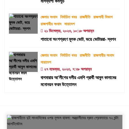
মাসব্যাপী কর্মসূচি
জেলার সংবাদ
নির্বাচিত খবর
রাজনীতি
রাজশাহী বিভাগ
রাজশাহীর সংবাদ
সারাদেশ
২১ ডিসেম্বর, ২০২৩, ১০:১৮ অপরাহ্ন
পাতানো অংশগ্রহণ মূলক ভোট, ভয়ে ভোটাররা- স্বপন
জেলার সংবাদ
নির্বাচিত খবর
রাজনীতি
রাজশাহীর সংবাদ
সারাদেশ
২৭ নভেম্বর, ২০২৩, ৭:৩৮ অপরাহ্ন
বাগমারায় আ’লীগের দলীয় এমপি প্রার্থী আবুল কালামের
মনোনয়ন ফরম উত্তোলন