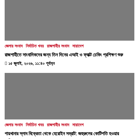
জেলার সংবাদ
নির্বাচিত খবর
রাজশাহীর সংবাদ
সারাদেশ
রাজশাহীতে সাংবাদিকদের জন্য তিন দিনের এআই ও ফ্যাক্ট চেকিং প্রশিক্ষণ শুরু
১৫ জুলাই, ২০২৬, ১১:৪০ পূর্বাহ্ন
জেলার সংবাদ
নির্বাচিত খবর
রাজশাহীর সংবাদ
সারাদেশ
পায়খানার স্লাব বিক্রেতা থেকে হেরোইন সম্রাট: জহুরুলের কোটিপতি হওয়ার