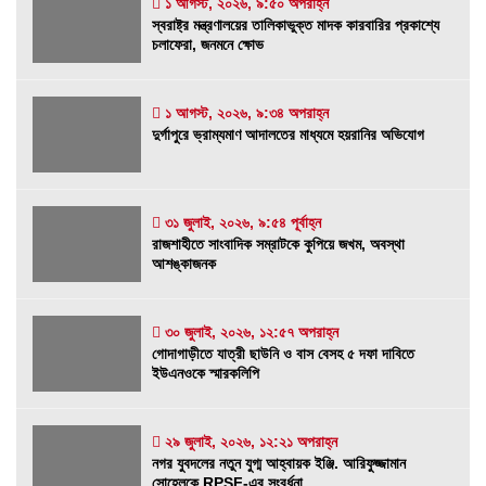
১ আগস্ট, ২০২৬, ৯:৫০ অপরাহ্ন
স্বরাষ্ট্র মন্ত্রণালয়ের তালিকাভুক্ত মাদক কারবারির
স্বরাষ্ট্র মন্ত্রণালয়ের তালিকাভুক্ত মাদক কারবারির প্রকাশ্যে
প্রকাশ্যে চলাফেরা, জনমনে ক্ষোভ
চলাফেরা, জনমনে ক্ষোভ
১ আগস্ট, ২০২৬, ৯:৫০ অপরাহ্ন
১ আগস্ট, ২০২৬, ৯:৩৪ অপরাহ্ন
দুর্গাপুরে ভ্রাম্যমাণ আদালতের মাধ্যমে হয়রানির
দুর্গাপুরে ভ্রাম্যমাণ আদালতের মাধ্যমে হয়রানির অভিযোগ
অভিযোগ
১ আগস্ট, ২০২৬, ৯:৩৪ অপরাহ্ন
৩১ জুলাই, ২০২৬, ৯:৫৪ পূর্বাহ্ন
রাজশাহীতে সাংবাদিক সম্রাটকে কুপিয়ে জখম, অবস্থা
রাজশাহীতে সাংবাদিক সম্রাটকে কুপিয়ে জখম, অবস্থা
আশঙ্কাজনক
আশঙ্কাজনক
৩১ জুলাই, ২০২৬, ৯:৫৪ পূর্বাহ্ন
গোদাগাড়ীতে যাত্রী ছাউনি ও বাস বেসহ ৫ দফা দাবিতে
৩০ জুলাই, ২০২৬, ১২:৫৭ অপরাহ্ন
গোদাগাড়ীতে যাত্রী ছাউনি ও বাস বেসহ ৫ দফা দাবিতে
ইউএনওকে স্মারকলিপি
ইউএনওকে স্মারকলিপি
৩০ জুলাই, ২০২৬, ১২:৫৭ অপরাহ্ন
নগর যুবদলের নতুন যুগ্ম আহ্বায়ক ইঞ্জি. আরিফুজ্জামান
২৯ জুলাই, ২০২৬, ১২:২১ অপরাহ্ন
নগর যুবদলের নতুন যুগ্ম আহ্বায়ক ইঞ্জি. আরিফুজ্জামান
সোহেলকে RPSF-এর সংবর্ধনা
সোহেলকে RPSF-এর সংবর্ধনা