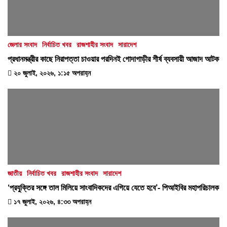
জেলার সংবাদ
নির্বাচিত খবর
রাজশাহীর সংবাদ
সারাদেশ
প্রধানমন্ত্রীর কাছে নিরাপত্তা চাওয়ার পরদিনই গোদাগাড়ীর শীর্ষ ব্যবসায়ী আজাদ আটক
২০ জুলাই, ২০২৬, ১:১৫ অপরাহ্ন
জাতীয়
নির্বাচিত খবর
রাজশাহীর সংবাদ
সারাদেশ
‘প্রযুক্তির সঙ্গে তাল মিলিয়ে সাংবাদিকদের এগিয়ে যেতে হবে’- পিআইবির মহাপরিচালক
১৭ জুলাই, ২০২৬, ৪:৩৩ অপরাহ্ন