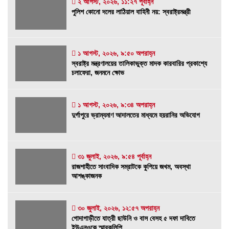
২ আগস্ট, ২০২৬, ১১:২৭ পূর্বাহ্ন
পুলিশ কোনো দলের লাঠিয়াল বাহিনী নয়: স্বরাষ্ট্রমন্ত্রী
পুলিশ কোনো দলের লাঠিয়াল বাহিনী নয়: স্বরাষ্ট্রমন্ত্রী
২ আগস্ট, ২০২৬, ১১:২৭ পূর্বাহ্ন
১ আগস্ট, ২০২৬, ৯:৫০ অপরাহ্ন
স্বরাষ্ট্র মন্ত্রণালয়ের তালিকাভুক্ত মাদক কারবারির
স্বরাষ্ট্র মন্ত্রণালয়ের তালিকাভুক্ত মাদক কারবারির প্রকাশ্যে
প্রকাশ্যে চলাফেরা, জনমনে ক্ষোভ
চলাফেরা, জনমনে ক্ষোভ
১ আগস্ট, ২০২৬, ৯:৫০ অপরাহ্ন
১ আগস্ট, ২০২৬, ৯:৩৪ অপরাহ্ন
দুর্গাপুরে ভ্রাম্যমাণ আদালতের মাধ্যমে হয়রানির
দুর্গাপুরে ভ্রাম্যমাণ আদালতের মাধ্যমে হয়রানির অভিযোগ
অভিযোগ
১ আগস্ট, ২০২৬, ৯:৩৪ অপরাহ্ন
৩১ জুলাই, ২০২৬, ৯:৫৪ পূর্বাহ্ন
রাজশাহীতে সাংবাদিক সম্রাটকে কুপিয়ে জখম, অবস্থা
রাজশাহীতে সাংবাদিক সম্রাটকে কুপিয়ে জখম, অবস্থা
আশঙ্কাজনক
আশঙ্কাজনক
৩১ জুলাই, ২০২৬, ৯:৫৪ পূর্বাহ্ন
৩০ জুলাই, ২০২৬, ১২:৫৭ অপরাহ্ন
গোদাগাড়ীতে যাত্রী ছাউনি ও বাস বেসহ ৫ দফা দাবিতে
গোদাগাড়ীতে যাত্রী ছাউনি ও বাস বেসহ ৫ দফা দাবিতে
ইউএনওকে স্মারকলিপি
ইউএনওকে স্মারকলিপি