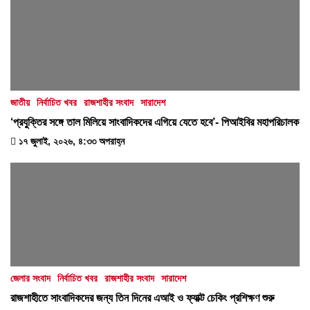
জাতীয়
নির্বাচিত খবর
রাজশাহীর সংবাদ
সারাদেশ
‘প্রযুক্তির সঙ্গে তাল মিলিয়ে সাংবাদিকদের এগিয়ে যেতে হবে’- পিআইবির মহাপরিচালক
১৭ জুলাই, ২০২৬, ৪:৩৩ অপরাহ্ন
জেলার সংবাদ
নির্বাচিত খবর
রাজশাহীর সংবাদ
সারাদেশ
রাজশাহীতে সাংবাদিকদের জন্য তিন দিনের এআই ও ফ্যাক্ট চেকিং প্রশিক্ষণ শুরু