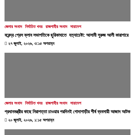
জেলার সংবাদ
নির্বাচিত খবর
রাজশাহীর সংবাদ
সারাদেশ
বরেন্দ্র প্রেস ক্লাব সভাপতিকে ছুরিকাঘাতে হত্যাচেষ্টা: আসামী সুরুজ আলী কারাগারে
২৭ জুলাই, ২০২৬, ৩:১৫ অপরাহ্ন
জেলার সংবাদ
নির্বাচিত খবর
রাজশাহীর সংবাদ
সারাদেশ
প্রধানমন্ত্রীর কাছে নিরাপত্তা চাওয়ার পরদিনই গোদাগাড়ীর শীর্ষ ব্যবসায়ী আজাদ আটক
২০ জুলাই, ২০২৬, ১:১৫ অপরাহ্ন