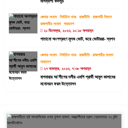
মাসব্যাপী কর্মসূচি
জেলার সংবাদ
নির্বাচিত খবর
রাজনীতি
রাজশাহী বিভাগ
রাজশাহীর সংবাদ
সারাদেশ
২১ ডিসেম্বর, ২০২৩, ১০:১৮ অপরাহ্ন
পাতানো অংশগ্রহণ মূলক ভোট, ভয়ে ভোটাররা- স্বপন
জেলার সংবাদ
নির্বাচিত খবর
রাজনীতি
রাজশাহীর সংবাদ
সারাদেশ
২৭ নভেম্বর, ২০২৩, ৭:৩৮ অপরাহ্ন
বাগমারায় আ’লীগের দলীয় এমপি প্রার্থী আবুল কালামের
মনোনয়ন ফরম উত্তোলন