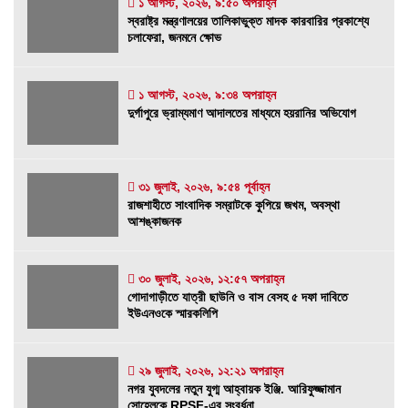
১ আগস্ট, ২০২৬, ৯:৫০ অপরাহ্ন
স্বরাষ্ট্র মন্ত্রণালয়ের তালিকাভুক্ত মাদক কারবারির
স্বরাষ্ট্র মন্ত্রণালয়ের তালিকাভুক্ত মাদক কারবারির প্রকাশ্যে
প্রকাশ্যে চলাফেরা, জনমনে ক্ষোভ
চলাফেরা, জনমনে ক্ষোভ
১ আগস্ট, ২০২৬, ৯:৫০ অপরাহ্ন
১ আগস্ট, ২০২৬, ৯:৩৪ অপরাহ্ন
দুর্গাপুরে ভ্রাম্যমাণ আদালতের মাধ্যমে হয়রানির
দুর্গাপুরে ভ্রাম্যমাণ আদালতের মাধ্যমে হয়রানির অভিযোগ
অভিযোগ
১ আগস্ট, ২০২৬, ৯:৩৪ অপরাহ্ন
৩১ জুলাই, ২০২৬, ৯:৫৪ পূর্বাহ্ন
রাজশাহীতে সাংবাদিক সম্রাটকে কুপিয়ে জখম, অবস্থা
রাজশাহীতে সাংবাদিক সম্রাটকে কুপিয়ে জখম, অবস্থা
আশঙ্কাজনক
আশঙ্কাজনক
৩১ জুলাই, ২০২৬, ৯:৫৪ পূর্বাহ্ন
গোদাগাড়ীতে যাত্রী ছাউনি ও বাস বেসহ ৫ দফা দাবিতে
৩০ জুলাই, ২০২৬, ১২:৫৭ অপরাহ্ন
গোদাগাড়ীতে যাত্রী ছাউনি ও বাস বেসহ ৫ দফা দাবিতে
ইউএনওকে স্মারকলিপি
ইউএনওকে স্মারকলিপি
৩০ জুলাই, ২০২৬, ১২:৫৭ অপরাহ্ন
নগর যুবদলের নতুন যুগ্ম আহ্বায়ক ইঞ্জি. আরিফুজ্জামান
২৯ জুলাই, ২০২৬, ১২:২১ অপরাহ্ন
নগর যুবদলের নতুন যুগ্ম আহ্বায়ক ইঞ্জি. আরিফুজ্জামান
সোহেলকে RPSF-এর সংবর্ধনা
সোহেলকে RPSF-এর সংবর্ধনা