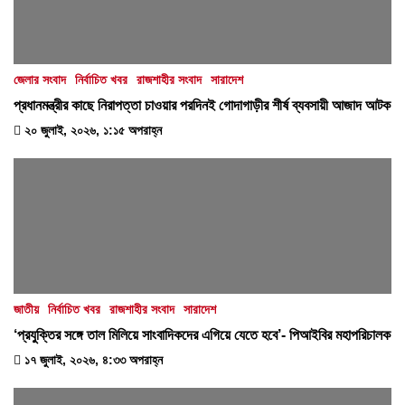
জেলার সংবাদ
নির্বাচিত খবর
রাজশাহীর সংবাদ
সারাদেশ
প্রধানমন্ত্রীর কাছে নিরাপত্তা চাওয়ার পরদিনই গোদাগাড়ীর শীর্ষ ব্যবসায়ী আজাদ আটক
২০ জুলাই, ২০২৬, ১:১৫ অপরাহ্ন
জাতীয়
নির্বাচিত খবর
রাজশাহীর সংবাদ
সারাদেশ
‘প্রযুক্তির সঙ্গে তাল মিলিয়ে সাংবাদিকদের এগিয়ে যেতে হবে’- পিআইবির মহাপরিচালক
১৭ জুলাই, ২০২৬, ৪:৩৩ অপরাহ্ন