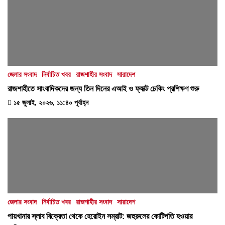
জেলার সংবাদ
নির্বাচিত খবর
রাজশাহীর সংবাদ
সারাদেশ
রাজশাহীতে সাংবাদিকদের জন্য তিন দিনের এআই ও ফ্যাক্ট চেকিং প্রশিক্ষণ শুরু
১৫ জুলাই, ২০২৬, ১১:৪০ পূর্বাহ্ন
জেলার সংবাদ
নির্বাচিত খবর
রাজশাহীর সংবাদ
সারাদেশ
পায়খানার স্লাব বিক্রেতা থেকে হেরোইন সম্রাট: জহুরুলের কোটিপতি হওয়ার