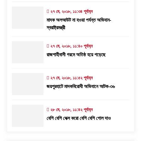
২৭ মে, ২০১৮, ১১:৩৪ পূর্বাহ্ন
মাদক অলআউট না হওয়া পর্যন্ত অভিযান-
স্বরাষ্ট্রমন্ত্রী
২৭ মে, ২০১৮, ১১:৪০ পূর্বাহ্ন
রাজশাহীবাসী গরমে অতিষ্ঠ হয়ে পড়েছে
২৭ মে, ২০১৮, ১১:৫২ পূর্বাহ্ন
জয়পুরহাটে মাদকবিরোধী অভিযানে আটক-৩৬
২৮ মে, ২০১৮, ১১:৪২ পূর্বাহ্ন
বেশি বেশি সেক্স করো বেশি বেশি গোল দাও