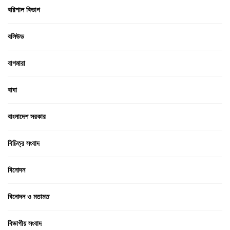
বরিশাল বিভাগ
বলিউড
বাগমারা
বাঘা
বাংলাদেশ সরকার
বিচিত্র সংবাদ
বিনোদন
বিনোদন ও মতামত
বিভাগীয় সংবাদ