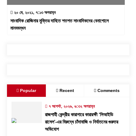
২০ মে, ২০২১, ৭:১৩ অপরাহ্ন
সাংবাদিক রোজিনার মুক্তির দাবিতে শতশত সাংবাদিকদের বেনাপোলে
মানববন্ধন
Popular
Recent
Comments
৭ আগস্ট, ২০২৬, ৬:৩২ অপরাহ্ন
রাজশাহী কেন্দ্রীয় কারাগারে কারারক্ষী ‘সিআইডি
রাসেল’-এর বিরুদ্ধে চাঁদাবাজি ও নির্যাতনের গুরুতর
অভিযোগ