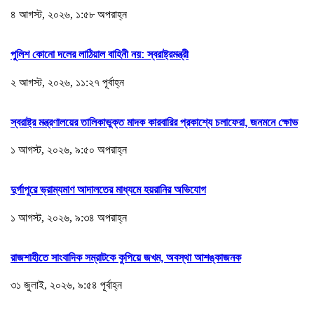
৪ আগস্ট, ২০২৬, ১:৫৮ অপরাহ্ন
পুলিশ কোনো দলের লাঠিয়াল বাহিনী নয়: স্বরাষ্ট্রমন্ত্রী
২ আগস্ট, ২০২৬, ১১:২৭ পূর্বাহ্ন
স্বরাষ্ট্র মন্ত্রণালয়ের তালিকাভুক্ত মাদক কারবারির প্রকাশ্যে চলাফেরা, জনমনে ক্ষোভ
১ আগস্ট, ২০২৬, ৯:৫০ অপরাহ্ন
দুর্গাপুরে ভ্রাম্যমাণ আদালতের মাধ্যমে হয়রানির অভিযোগ
১ আগস্ট, ২০২৬, ৯:৩৪ অপরাহ্ন
রাজশাহীতে সাংবাদিক সম্রাটকে কুপিয়ে জখম, অবস্থা আশঙ্কাজনক
৩১ জুলাই, ২০২৬, ৯:৫৪ পূর্বাহ্ন