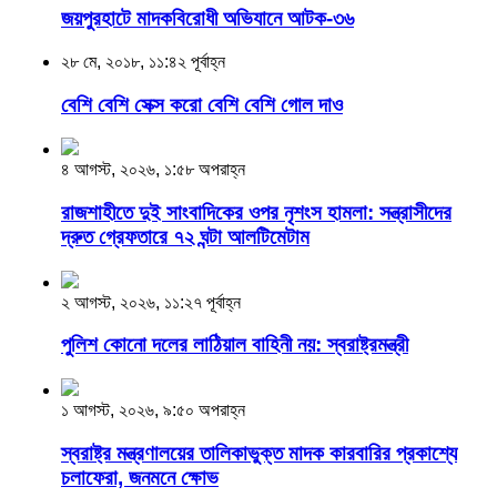
জয়পুরহাটে মাদকবিরোধী অভিযানে আটক-৩৬
২৮ মে, ২০১৮, ১১:৪২ পূর্বাহ্ন
বেশি বেশি সেক্স করো বেশি বেশি গোল দাও
৪ আগস্ট, ২০২৬, ১:৫৮ অপরাহ্ন
রাজশাহীতে দুই সাংবাদিকের ওপর নৃশংস হামলা: সন্ত্রাসীদের
দ্রুত গ্রেফতারে ৭২ ঘন্টা আলটিমেটাম
২ আগস্ট, ২০২৬, ১১:২৭ পূর্বাহ্ন
পুলিশ কোনো দলের লাঠিয়াল বাহিনী নয়: স্বরাষ্ট্রমন্ত্রী
১ আগস্ট, ২০২৬, ৯:৫০ অপরাহ্ন
স্বরাষ্ট্র মন্ত্রণালয়ের তালিকাভুক্ত মাদক কারবারির প্রকাশ্যে
চলাফেরা, জনমনে ক্ষোভ