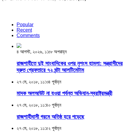
Popular
Recent
Comments
৪ আগস্ট, ২০২৬, ১:৫৮ অপরাহ্ন
রাজশাহীতে দুই সাংবাদিকের ওপর নৃশংস হামলা: সন্ত্রাসীদের
দ্রুত গ্রেফতারে ৭২ ঘন্টা আলটিমেটাম
২৭ মে, ২০১৮, ১১:৩৪ পূর্বাহ্ন
মাদক অলআউট না হওয়া পর্যন্ত অভিযান-স্বরাষ্ট্রমন্ত্রী
২৭ মে, ২০১৮, ১১:৪০ পূর্বাহ্ন
রাজশাহীবাসী গরমে অতিষ্ঠ হয়ে পড়েছে
২৭ মে, ২০১৮, ১১:৫২ পূর্বাহ্ন