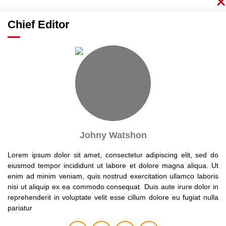
Chief Editor
Johny Watshon
Lorem ipsum dolor sit amet, consectetur adipiscing elit, sed do
eiusmod tempor incididunt ut labore et dolore magna aliqua. Ut
enim ad minim veniam, quis nostrud exercitation ullamco laboris
nisi ut aliquip ex ea commodo consequat. Duis aute irure dolor in
reprehenderit in voluptate velit esse cillum dolore eu fugiat nulla
pariatur