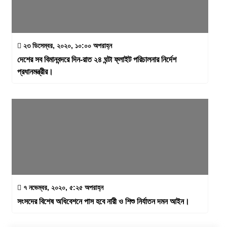
২৩ ডিসেম্বর, ২০২০, ১০:০০ অপরাহ্ন
দেশের সব বিমানবন্দরে দিন-রাত ২৪ ঘন্টা ফ্লাইট পরিচালনার নির্দেশ
প্রধানমন্ত্রীর।
৭ নভেম্বর, ২০২০, ৫:২৫ অপরাহ্ন
সংসদের বিশেষ অধিবেশনে পাস হবে নারী ও শিশু নির্যাতন দমন আইন।