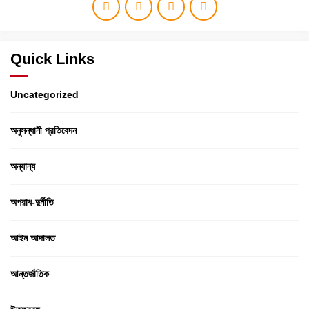
Quick Links
Uncategorized
অনুসন্ধানী প্রতিবেদন
অন্যান্য
অপরাধ-দুর্নীতি
আইন আদালত
আন্তর্জাতিক