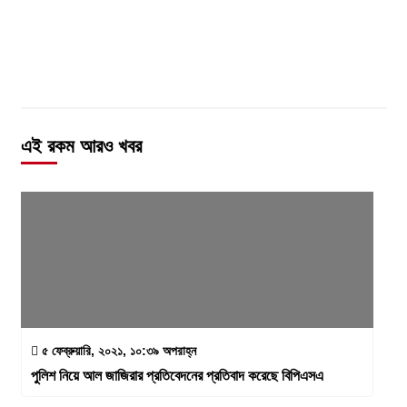
এই রকম আরও খবর
৫ ফেব্রুয়ারি, ২০২১, ১০:৩৯ অপরাহ্ন
পুলিশ নিয়ে আল জাজিরার প্রতিবেদনের প্রতিবাদ করেছে বিপিএসএ