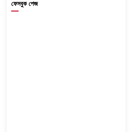
ফেসবুক পেজ