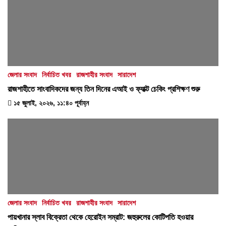
জেলার সংবাদ
নির্বাচিত খবর
রাজশাহীর সংবাদ
সারাদেশ
রাজশাহীতে সাংবাদিকদের জন্য তিন দিনের এআই ও ফ্যাক্ট চেকিং প্রশিক্ষণ শুরু
১৫ জুলাই, ২০২৬, ১১:৪০ পূর্বাহ্ন
জেলার সংবাদ
নির্বাচিত খবর
রাজশাহীর সংবাদ
সারাদেশ
পায়খানার স্লাব বিক্রেতা থেকে হেরোইন সম্রাট: জহুরুলের কোটিপতি হওয়ার