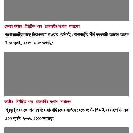
জেলার সংবাদ
নির্বাচিত খবর
রাজশাহীর সংবাদ
সারাদেশ
প্রধানমন্ত্রীর কাছে নিরাপত্তা চাওয়ার পরদিনই গোদাগাড়ীর শীর্ষ ব্যবসায়ী আজাদ আটক
২০ জুলাই, ২০২৬, ১:১৫ অপরাহ্ন
জাতীয়
নির্বাচিত খবর
রাজশাহীর সংবাদ
সারাদেশ
‘প্রযুক্তির সঙ্গে তাল মিলিয়ে সাংবাদিকদের এগিয়ে যেতে হবে’- পিআইবির মহাপরিচালক
১৭ জুলাই, ২০২৬, ৪:৩৩ অপরাহ্ন