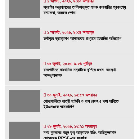
১ আগস্ট, ২০২৬, ৯:৫০ অপরাহ্ন
স্বরাষ্ট্র মন্ত্রণালয়ের তালিকাভুক্ত মাদক কারবারির
স্বরাষ্ট্র মন্ত্রণালয়ের তালিকাভুক্ত মাদক কারবারির প্রকাশ্যে
প্রকাশ্যে চলাফেরা, জনমনে ক্ষোভ
চলাফেরা, জনমনে ক্ষোভ
১ আগস্ট, ২০২৬, ৯:৫০ অপরাহ্ন
১ আগস্ট, ২০২৬, ৯:৩৪ অপরাহ্ন
দুর্গাপুরে ভ্রাম্যমাণ আদালতের মাধ্যমে হয়রানির
দুর্গাপুরে ভ্রাম্যমাণ আদালতের মাধ্যমে হয়রানির অভিযোগ
অভিযোগ
১ আগস্ট, ২০২৬, ৯:৩৪ অপরাহ্ন
৩১ জুলাই, ২০২৬, ৯:৫৪ পূর্বাহ্ন
রাজশাহীতে সাংবাদিক সম্রাটকে কুপিয়ে জখম, অবস্থা
রাজশাহীতে সাংবাদিক সম্রাটকে কুপিয়ে জখম, অবস্থা
আশঙ্কাজনক
আশঙ্কাজনক
৩১ জুলাই, ২০২৬, ৯:৫৪ পূর্বাহ্ন
গোদাগাড়ীতে যাত্রী ছাউনি ও বাস বেসহ ৫ দফা দাবিতে
৩০ জুলাই, ২০২৬, ১২:৫৭ অপরাহ্ন
গোদাগাড়ীতে যাত্রী ছাউনি ও বাস বেসহ ৫ দফা দাবিতে
ইউএনওকে স্মারকলিপি
ইউএনওকে স্মারকলিপি
৩০ জুলাই, ২০২৬, ১২:৫৭ অপরাহ্ন
নগর যুবদলের নতুন যুগ্ম আহ্বায়ক ইঞ্জি. আরিফুজ্জামান
২৯ জুলাই, ২০২৬, ১২:২১ অপরাহ্ন
নগর যুবদলের নতুন যুগ্ম আহ্বায়ক ইঞ্জি. আরিফুজ্জামান
সোহেলকে RPSF-এর সংবর্ধনা
সোহেলকে RPSF-এর সংবর্ধনা