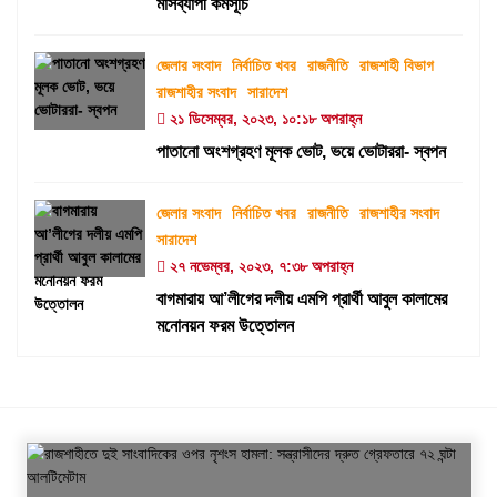
মাসব্যাপী কর্মসূচি
জেলার সংবাদ
নির্বাচিত খবর
রাজনীতি
রাজশাহী বিভাগ
রাজশাহীর সংবাদ
সারাদেশ
২১ ডিসেম্বর, ২০২৩, ১০:১৮ অপরাহ্ন
পাতানো অংশগ্রহণ মূলক ভোট, ভয়ে ভোটাররা- স্বপন
জেলার সংবাদ
নির্বাচিত খবর
রাজনীতি
রাজশাহীর সংবাদ
সারাদেশ
২৭ নভেম্বর, ২০২৩, ৭:৩৮ অপরাহ্ন
বাগমারায় আ’লীগের দলীয় এমপি প্রার্থী আবুল কালামের
মনোনয়ন ফরম উত্তোলন