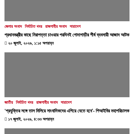
জেলার সংবাদ
নির্বাচিত খবর
রাজশাহীর সংবাদ
সারাদেশ
প্রধানমন্ত্রীর কাছে নিরাপত্তা চাওয়ার পরদিনই গোদাগাড়ীর শীর্ষ ব্যবসায়ী আজাদ আটক
২০ জুলাই, ২০২৬, ১:১৫ অপরাহ্ন
জাতীয়
নির্বাচিত খবর
রাজশাহীর সংবাদ
সারাদেশ
‘প্রযুক্তির সঙ্গে তাল মিলিয়ে সাংবাদিকদের এগিয়ে যেতে হবে’- পিআইবির মহাপরিচালক
১৭ জুলাই, ২০২৬, ৪:৩৩ অপরাহ্ন