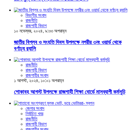
বিভাগীয় সংবাদ
রাজনীতি
রাজশাহী বিভাগ
১০ নভেম্বর, ২০২৪, ৯:৩৩ অপরাহ্ন
জাতীয় বিপ্লব ও সংহতি দিবস উপলক্ষে নগরীর ৩নং ওয়ার্ড থেকে
বর্ণাঢ্য র‍্যালি
রাজনীতি
রাজশাহী বিভাগ
রাজশাহীর সংবাদ
১ আগস্ট, ২০২৪, ১০:০১ অপরাহ্ন
শোকাবহ আগস্ট উপলক্ষে রাজশাহী শিক্ষা বোর্ডে মাসব্যাপী কর্মসূচি
জেলার সংবাদ
নির্বাচিত খবর
রাজনীতি
রাজশাহী বিভাগ
রাজশাহীর সংবাদ