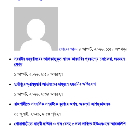
ভোরের আভা
৪ আগস্ট, ২০২৬, ১:৫৮ অপরাহ্ন
স্বরাষ্ট্র মন্ত্রণালয়ের তালিকাভুক্ত মাদক কারবারির প্রকাশ্যে চলাফেরা, জনমনে
ক্ষোভ
১ আগস্ট, ২০২৬, ৯:৫০ অপরাহ্ন
দুর্গাপুরে ভ্রাম্যমাণ আদালতের মাধ্যমে হয়রানির অভিযোগ
১ আগস্ট, ২০২৬, ৯:৩৪ অপরাহ্ন
রাজশাহীতে সাংবাদিক সম্রাটকে কুপিয়ে জখম, অবস্থা আশঙ্কাজনক
৩১ জুলাই, ২০২৬, ৯:৫৪ পূর্বাহ্ন
গোদাগাড়ীতে যাত্রী ছাউনি ও বাস বেসহ ৫ দফা দাবিতে ইউএনওকে স্মারকলিপি