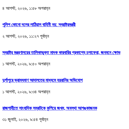
৪ আগস্ট, ২০২৬, ১:৫৮ অপরাহ্ন
পুলিশ কোনো দলের লাঠিয়াল বাহিনী নয়: স্বরাষ্ট্রমন্ত্রী
২ আগস্ট, ২০২৬, ১১:২৭ পূর্বাহ্ন
স্বরাষ্ট্র মন্ত্রণালয়ের তালিকাভুক্ত মাদক কারবারির প্রকাশ্যে চলাফেরা, জনমনে ক্ষোভ
১ আগস্ট, ২০২৬, ৯:৫০ অপরাহ্ন
দুর্গাপুরে ভ্রাম্যমাণ আদালতের মাধ্যমে হয়রানির অভিযোগ
১ আগস্ট, ২০২৬, ৯:৩৪ অপরাহ্ন
রাজশাহীতে সাংবাদিক সম্রাটকে কুপিয়ে জখম, অবস্থা আশঙ্কাজনক
৩১ জুলাই, ২০২৬, ৯:৫৪ পূর্বাহ্ন