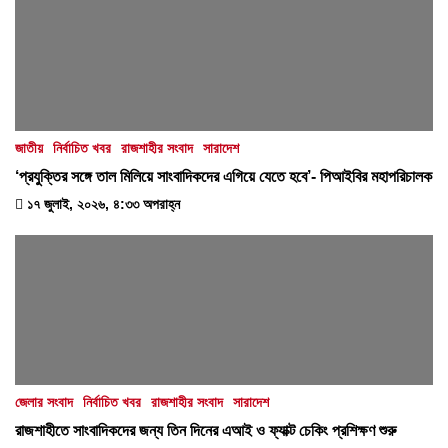
জাতীয়
নির্বাচিত খবর
রাজশাহীর সংবাদ
সারাদেশ
‘প্রযুক্তির সঙ্গে তাল মিলিয়ে সাংবাদিকদের এগিয়ে যেতে হবে’- পিআইবির মহাপরিচালক
১৭ জুলাই, ২০২৬, ৪:৩৩ অপরাহ্ন
জেলার সংবাদ
নির্বাচিত খবর
রাজশাহীর সংবাদ
সারাদেশ
রাজশাহীতে সাংবাদিকদের জন্য তিন দিনের এআই ও ফ্যাক্ট চেকিং প্রশিক্ষণ শুরু