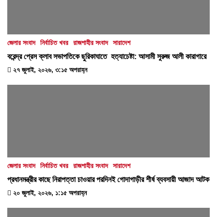
জেলার সংবাদ
নির্বাচিত খবর
রাজশাহীর সংবাদ
সারাদেশ
বরেন্দ্র প্রেস ক্লাব সভাপতিকে ছুরিকাঘাতে হত্যাচেষ্টা: আসামী সুরুজ আলী কারাগারে
২৭ জুলাই, ২০২৬, ৩:১৫ অপরাহ্ন
জেলার সংবাদ
নির্বাচিত খবর
রাজশাহীর সংবাদ
সারাদেশ
প্রধানমন্ত্রীর কাছে নিরাপত্তা চাওয়ার পরদিনই গোদাগাড়ীর শীর্ষ ব্যবসায়ী আজাদ আটক
২০ জুলাই, ২০২৬, ১:১৫ অপরাহ্ন