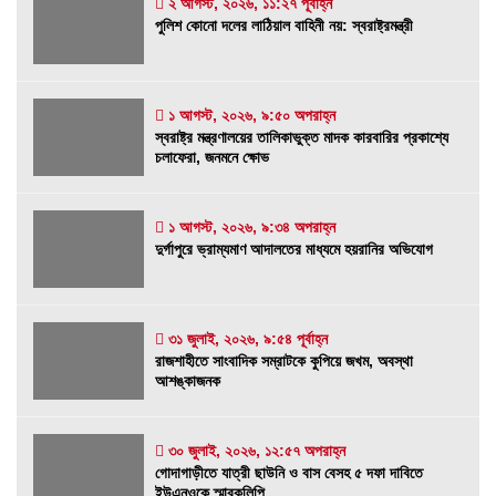
২ আগস্ট, ২০২৬, ১১:২৭ পূর্বাহ্ন
পুলিশ কোনো দলের লাঠিয়াল বাহিনী নয়: স্বরাষ্ট্রমন্ত্রী
পুলিশ কোনো দলের লাঠিয়াল বাহিনী নয়: স্বরাষ্ট্রমন্ত্রী
২ আগস্ট, ২০২৬, ১১:২৭ পূর্বাহ্ন
১ আগস্ট, ২০২৬, ৯:৫০ অপরাহ্ন
স্বরাষ্ট্র মন্ত্রণালয়ের তালিকাভুক্ত মাদক কারবারির
স্বরাষ্ট্র মন্ত্রণালয়ের তালিকাভুক্ত মাদক কারবারির প্রকাশ্যে
প্রকাশ্যে চলাফেরা, জনমনে ক্ষোভ
চলাফেরা, জনমনে ক্ষোভ
১ আগস্ট, ২০২৬, ৯:৫০ অপরাহ্ন
১ আগস্ট, ২০২৬, ৯:৩৪ অপরাহ্ন
দুর্গাপুরে ভ্রাম্যমাণ আদালতের মাধ্যমে হয়রানির
দুর্গাপুরে ভ্রাম্যমাণ আদালতের মাধ্যমে হয়রানির অভিযোগ
অভিযোগ
১ আগস্ট, ২০২৬, ৯:৩৪ অপরাহ্ন
রাজশাহীতে সাংবাদিক সম্রাটকে কুপিয়ে জখম, অবস্থা
৩১ জুলাই, ২০২৬, ৯:৫৪ পূর্বাহ্ন
রাজশাহীতে সাংবাদিক সম্রাটকে কুপিয়ে জখম, অবস্থা
আশঙ্কাজনক
আশঙ্কাজনক
৩১ জুলাই, ২০২৬, ৯:৫৪ পূর্বাহ্ন
গোদাগাড়ীতে যাত্রী ছাউনি ও বাস বেসহ ৫ দফা দাবিতে
৩০ জুলাই, ২০২৬, ১২:৫৭ অপরাহ্ন
গোদাগাড়ীতে যাত্রী ছাউনি ও বাস বেসহ ৫ দফা দাবিতে
ইউএনওকে স্মারকলিপি
ইউএনওকে স্মারকলিপি