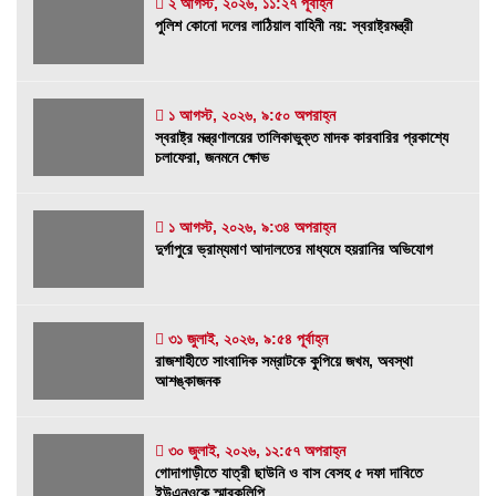
২ আগস্ট, ২০২৬, ১১:২৭ পূর্বাহ্ন
পুলিশ কোনো দলের লাঠিয়াল বাহিনী নয়: স্বরাষ্ট্রমন্ত্রী
পুলিশ কোনো দলের লাঠিয়াল বাহিনী নয়: স্বরাষ্ট্রমন্ত্রী
২ আগস্ট, ২০২৬, ১১:২৭ পূর্বাহ্ন
১ আগস্ট, ২০২৬, ৯:৫০ অপরাহ্ন
স্বরাষ্ট্র মন্ত্রণালয়ের তালিকাভুক্ত মাদক কারবারির
স্বরাষ্ট্র মন্ত্রণালয়ের তালিকাভুক্ত মাদক কারবারির প্রকাশ্যে
প্রকাশ্যে চলাফেরা, জনমনে ক্ষোভ
চলাফেরা, জনমনে ক্ষোভ
১ আগস্ট, ২০২৬, ৯:৫০ অপরাহ্ন
১ আগস্ট, ২০২৬, ৯:৩৪ অপরাহ্ন
দুর্গাপুরে ভ্রাম্যমাণ আদালতের মাধ্যমে হয়রানির
দুর্গাপুরে ভ্রাম্যমাণ আদালতের মাধ্যমে হয়রানির অভিযোগ
অভিযোগ
১ আগস্ট, ২০২৬, ৯:৩৪ অপরাহ্ন
রাজশাহীতে সাংবাদিক সম্রাটকে কুপিয়ে জখম, অবস্থা
৩১ জুলাই, ২০২৬, ৯:৫৪ পূর্বাহ্ন
রাজশাহীতে সাংবাদিক সম্রাটকে কুপিয়ে জখম, অবস্থা
আশঙ্কাজনক
আশঙ্কাজনক
৩১ জুলাই, ২০২৬, ৯:৫৪ পূর্বাহ্ন
গোদাগাড়ীতে যাত্রী ছাউনি ও বাস বেসহ ৫ দফা দাবিতে
৩০ জুলাই, ২০২৬, ১২:৫৭ অপরাহ্ন
গোদাগাড়ীতে যাত্রী ছাউনি ও বাস বেসহ ৫ দফা দাবিতে
ইউএনওকে স্মারকলিপি
ইউএনওকে স্মারকলিপি