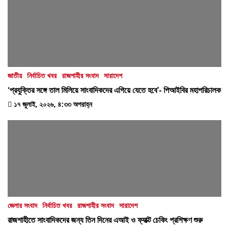
জাতীয়
নির্বাচিত খবর
রাজশাহীর সংবাদ
সারাদেশ
‘প্রযুক্তির সঙ্গে তাল মিলিয়ে সাংবাদিকদের এগিয়ে যেতে হবে’- পিআইবির মহাপরিচালক
১৭ জুলাই, ২০২৬, ৪:৩৩ অপরাহ্ন
জেলার সংবাদ
নির্বাচিত খবর
রাজশাহীর সংবাদ
সারাদেশ
রাজশাহীতে সাংবাদিকদের জন্য তিন দিনের এআই ও ফ্যাক্ট চেকিং প্রশিক্ষণ শুরু