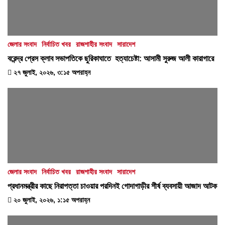
জেলার সংবাদ
নির্বাচিত খবর
রাজশাহীর সংবাদ
সারাদেশ
বরেন্দ্র প্রেস ক্লাব সভাপতিকে ছুরিকাঘাতে হত্যাচেষ্টা: আসামী সুরুজ আলী কারাগারে
২৭ জুলাই, ২০২৬, ৩:১৫ অপরাহ্ন
জেলার সংবাদ
নির্বাচিত খবর
রাজশাহীর সংবাদ
সারাদেশ
প্রধানমন্ত্রীর কাছে নিরাপত্তা চাওয়ার পরদিনই গোদাগাড়ীর শীর্ষ ব্যবসায়ী আজাদ আটক
২০ জুলাই, ২০২৬, ১:১৫ অপরাহ্ন