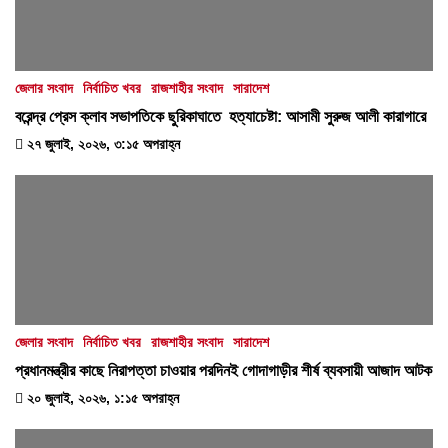
জেলার সংবাদ
নির্বাচিত খবর
রাজশাহীর সংবাদ
সারাদেশ
বরেন্দ্র প্রেস ক্লাব সভাপতিকে ছুরিকাঘাতে হত্যাচেষ্টা: আসামী সুরুজ আলী কারাগারে
২৭ জুলাই, ২০২৬, ৩:১৫ অপরাহ্ন
জেলার সংবাদ
নির্বাচিত খবর
রাজশাহীর সংবাদ
সারাদেশ
প্রধানমন্ত্রীর কাছে নিরাপত্তা চাওয়ার পরদিনই গোদাগাড়ীর শীর্ষ ব্যবসায়ী আজাদ আটক
২০ জুলাই, ২০২৬, ১:১৫ অপরাহ্ন