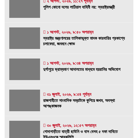
২ আগস্ট, ২০২৬, ১১:২৭ পূর্বাহ্ন
পুলিশ কোনো দলের লাঠিয়াল বাহিনী নয়: স্বরাষ্ট্রমন্ত্রী
পুলিশ কোনো দলের লাঠিয়াল বাহিনী নয়: স্বরাষ্ট্রমন্ত্রী
২ আগস্ট, ২০২৬, ১১:২৭ পূর্বাহ্ন
১ আগস্ট, ২০২৬, ৯:৫০ অপরাহ্ন
স্বরাষ্ট্র মন্ত্রণালয়ের তালিকাভুক্ত মাদক কারবারির
স্বরাষ্ট্র মন্ত্রণালয়ের তালিকাভুক্ত মাদক কারবারির প্রকাশ্যে
প্রকাশ্যে চলাফেরা, জনমনে ক্ষোভ
চলাফেরা, জনমনে ক্ষোভ
১ আগস্ট, ২০২৬, ৯:৫০ অপরাহ্ন
১ আগস্ট, ২০২৬, ৯:৩৪ অপরাহ্ন
দুর্গাপুরে ভ্রাম্যমাণ আদালতের মাধ্যমে হয়রানির
দুর্গাপুরে ভ্রাম্যমাণ আদালতের মাধ্যমে হয়রানির অভিযোগ
অভিযোগ
১ আগস্ট, ২০২৬, ৯:৩৪ অপরাহ্ন
রাজশাহীতে সাংবাদিক সম্রাটকে কুপিয়ে জখম, অবস্থা
৩১ জুলাই, ২০২৬, ৯:৫৪ পূর্বাহ্ন
রাজশাহীতে সাংবাদিক সম্রাটকে কুপিয়ে জখম, অবস্থা
আশঙ্কাজনক
আশঙ্কাজনক
৩১ জুলাই, ২০২৬, ৯:৫৪ পূর্বাহ্ন
গোদাগাড়ীতে যাত্রী ছাউনি ও বাস বেসহ ৫ দফা দাবিতে
৩০ জুলাই, ২০২৬, ১২:৫৭ অপরাহ্ন
গোদাগাড়ীতে যাত্রী ছাউনি ও বাস বেসহ ৫ দফা দাবিতে
ইউএনওকে স্মারকলিপি
ইউএনওকে স্মারকলিপি