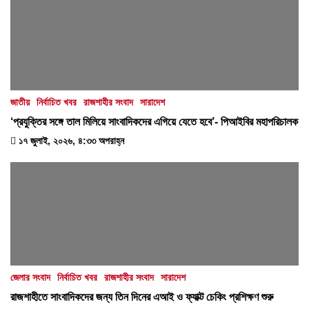
জাতীয়
নির্বাচিত খবর
রাজশাহীর সংবাদ
সারাদেশ
‘প্রযুক্তির সঙ্গে তাল মিলিয়ে সাংবাদিকদের এগিয়ে যেতে হবে’- পিআইবির মহাপরিচালক
১৭ জুলাই, ২০২৬, ৪:৩৩ অপরাহ্ন
জেলার সংবাদ
নির্বাচিত খবর
রাজশাহীর সংবাদ
সারাদেশ
রাজশাহীতে সাংবাদিকদের জন্য তিন দিনের এআই ও ফ্যাক্ট চেকিং প্রশিক্ষণ শুরু