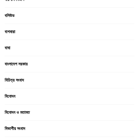
বলিউড
বাগমারা
বাঘা
বাংলাদেশ সরকার
বিচিত্র সংবাদ
বিনোদন
বিনোদন ও মতামত
বিভাগীয় সংবাদ