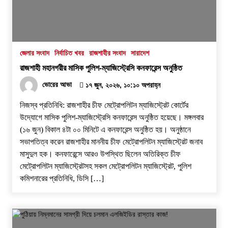
হবে’- পিআইবির মহাপরিচালক
১৭ জুলাই, ২০২৬, ৪:৩৩ অপরাহ্ন
জেলার সংবাদ
নির্বাচিত খবর
রাজশাহীর সংবাদ
সারাদেশ
রাজশাহী মহানগরীর মাসিক পুলিশ-ম্যাজিস্ট্রেসি কনফারেন্স অনুষ্ঠিত
ভোরের আভা
১৭ জুন, ২০২৬, ১০:১০ অপরাহ্ন
নিজস্ব প্রতিনিধি: রাজশাহীর চীফ মেট্রোপলিটন ম্যাজিস্ট্রেট কোর্টের
উদ্যোগে মাসিক পুলিশ-ম্যাজিস্ট্রেসি কনফারেন্স অনুষ্ঠিত হয়েছে। মঙ্গলবার
(১৬ জুন) বিকাল ৪টা ০০ মিনিটে এ কনফারেন্স অনুষ্ঠিত হয়। অনুষ্ঠানে
সভাপতিত্ব করেন রাজশাহীর মাননীয় চীফ মেট্রোপলিটন ম্যাজিস্ট্রেট জনাব
মাসুদুল হক। কনফারেন্সে আরও উপস্থিত ছিলেন অতিরিক্ত চীফ
মেট্রোপলিটন ম্যাজিস্ট্রেটসহ সকল মেট্রোপলিটন ম্যাজিস্ট্রেট, পুলিশ
কমিশনারের প্রতিনিধি, ডিসি […]