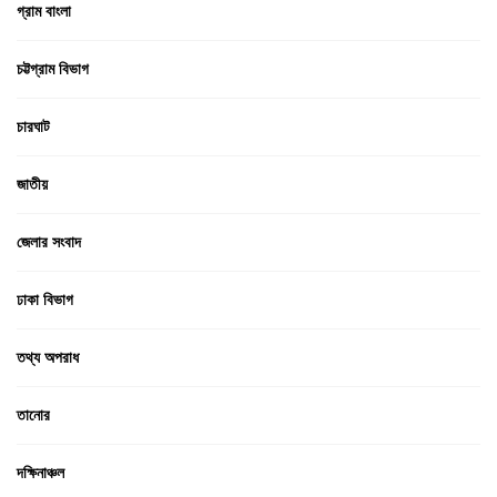
গ্রাম বাংলা
চট্টগ্রাম বিভাগ
চারঘাট
জাতীয়
জেলার সংবাদ
ঢাকা বিভাগ
তথ্য অপরাধ
তানোর
দক্ষিনাঞ্চল