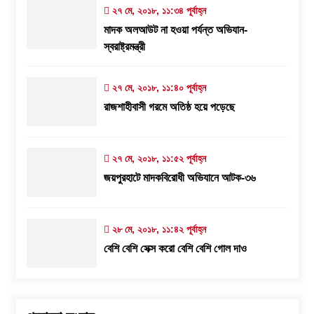
২৭ মে, ২০১৮, ১১:৩৪ পূর্বাহ্ন
মাদক অলআউট না হওয়া পর্যন্ত অভিযান-
স্বরাষ্ট্রমন্ত্রী
২৭ মে, ২০১৮, ১১:৪০ পূর্বাহ্ন
রাজশাহীবাসী গরমে অতিষ্ঠ হয়ে পড়েছে
২৭ মে, ২০১৮, ১১:৫২ পূর্বাহ্ন
জয়পুরহাটে মাদকবিরোধী অভিযানে আটক-৩৬
২৮ মে, ২০১৮, ১১:৪২ পূর্বাহ্ন
বেশি বেশি সেক্স করো বেশি বেশি গোল দাও