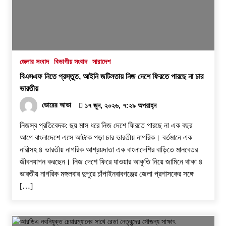
জেলার সংবাদ
বিভাগীয় সংবাদ
সারাদেশ
বিএসএফ নিতে প্রস্তুত, আইনি জটিলতায় নিজ দেশে ফিরতে পারছে না চার
ভারতীয়
ভোরের আভা
১৭ জুন, ২০২৬, ৭:২৯ অপরাহ্ন
নিজস্ব প্রতিবেদক: ছয় মাস ধরে নিজ দেশে ফিরতে পারছে না এক বছর
আগে বাংলাদেশে এসে আটকে পড়া চার ভারতীয় নাগরিক। বর্তমানে এক
নারীসহ ৪ ভারতীয় নাগরিক আশ্রয়দাতা এক বাংলাদেশির বাড়িতে মানবেতর
জীবনযাপন করছেন। নিজ দেশে ফিরে যাওয়ার আকুতি নিয়ে জামিনে থাকা ৪
ভারতীয় নাগরিক মঙ্গলবার দুপুরে চাঁপাইনবাবগঞ্জের জেলা প্রশাসকের সঙ্গে
[…]