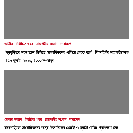
জাতীয়
নির্বাচিত খবর
রাজশাহীর সংবাদ
সারাদেশ
‘প্রযুক্তির সঙ্গে তাল মিলিয়ে সাংবাদিকদের এগিয়ে যেতে হবে’- পিআইবির মহাপরিচালক
১৭ জুলাই, ২০২৬, ৪:৩৩ অপরাহ্ন
জেলার সংবাদ
নির্বাচিত খবর
রাজশাহীর সংবাদ
সারাদেশ
রাজশাহীতে সাংবাদিকদের জন্য তিন দিনের এআই ও ফ্যাক্ট চেকিং প্রশিক্ষণ শুরু