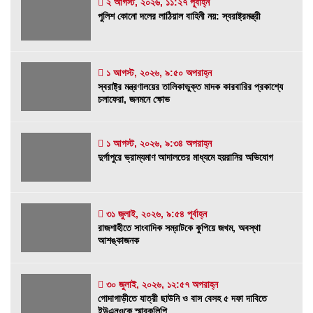
২ আগস্ট, ২০২৬, ১১:২৭ পূর্বাহ্ন
পুলিশ কোনো দলের লাঠিয়াল বাহিনী নয়: স্বরাষ্ট্রমন্ত্রী
পুলিশ কোনো দলের লাঠিয়াল বাহিনী নয়: স্বরাষ্ট্রমন্ত্রী
২ আগস্ট, ২০২৬, ১১:২৭ পূর্বাহ্ন
১ আগস্ট, ২০২৬, ৯:৫০ অপরাহ্ন
স্বরাষ্ট্র মন্ত্রণালয়ের তালিকাভুক্ত মাদক কারবারির
স্বরাষ্ট্র মন্ত্রণালয়ের তালিকাভুক্ত মাদক কারবারির প্রকাশ্যে
প্রকাশ্যে চলাফেরা, জনমনে ক্ষোভ
চলাফেরা, জনমনে ক্ষোভ
১ আগস্ট, ২০২৬, ৯:৫০ অপরাহ্ন
১ আগস্ট, ২০২৬, ৯:৩৪ অপরাহ্ন
দুর্গাপুরে ভ্রাম্যমাণ আদালতের মাধ্যমে হয়রানির
দুর্গাপুরে ভ্রাম্যমাণ আদালতের মাধ্যমে হয়রানির অভিযোগ
অভিযোগ
১ আগস্ট, ২০২৬, ৯:৩৪ অপরাহ্ন
রাজশাহীতে সাংবাদিক সম্রাটকে কুপিয়ে জখম, অবস্থা
৩১ জুলাই, ২০২৬, ৯:৫৪ পূর্বাহ্ন
রাজশাহীতে সাংবাদিক সম্রাটকে কুপিয়ে জখম, অবস্থা
আশঙ্কাজনক
আশঙ্কাজনক
৩১ জুলাই, ২০২৬, ৯:৫৪ পূর্বাহ্ন
গোদাগাড়ীতে যাত্রী ছাউনি ও বাস বেসহ ৫ দফা দাবিতে
৩০ জুলাই, ২০২৬, ১২:৫৭ অপরাহ্ন
গোদাগাড়ীতে যাত্রী ছাউনি ও বাস বেসহ ৫ দফা দাবিতে
ইউএনওকে স্মারকলিপি
ইউএনওকে স্মারকলিপি