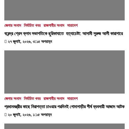
জেলার সংবাদ
নির্বাচিত খবর
রাজশাহীর সংবাদ
সারাদেশ
বরেন্দ্র প্রেস ক্লাব সভাপতিকে ছুরিকাঘাতে হত্যাচেষ্টা: আসামী সুরুজ আলী কারাগারে
২৭ জুলাই, ২০২৬, ৩:১৫ অপরাহ্ন
জেলার সংবাদ
নির্বাচিত খবর
রাজশাহীর সংবাদ
সারাদেশ
প্রধানমন্ত্রীর কাছে নিরাপত্তা চাওয়ার পরদিনই গোদাগাড়ীর শীর্ষ ব্যবসায়ী আজাদ আটক
২০ জুলাই, ২০২৬, ১:১৫ অপরাহ্ন