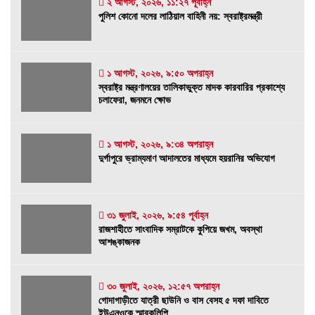
২ আগস্ট, ২০২৬, ১১:২৭ পূর্বাহ্ন
পুলিশ কোনো দলের লাঠিয়াল বাহিনী নয়: স্বরাষ্ট্রমন্ত্রী
পুলিশ কোনো দলের লাঠিয়াল বাহিনী নয়: স্বরাষ্ট্রমন্ত্রী
২ আগস্ট, ২০২৬, ১১:২৭ পূর্বাহ্ন
১ আগস্ট, ২০২৬, ৯:৫০ অপরাহ্ন
স্বরাষ্ট্র মন্ত্রণালয়ের তালিকাভুক্ত মাদক কারবারির
স্বরাষ্ট্র মন্ত্রণালয়ের তালিকাভুক্ত মাদক কারবারির প্রকাশ্যে
প্রকাশ্যে চলাফেরা, জনমনে ক্ষোভ
চলাফেরা, জনমনে ক্ষোভ
১ আগস্ট, ২০২৬, ৯:৫০ অপরাহ্ন
১ আগস্ট, ২০২৬, ৯:৩৪ অপরাহ্ন
দুর্গাপুরে ভ্রাম্যমাণ আদালতের মাধ্যমে হয়রানির
দুর্গাপুরে ভ্রাম্যমাণ আদালতের মাধ্যমে হয়রানির অভিযোগ
অভিযোগ
১ আগস্ট, ২০২৬, ৯:৩৪ অপরাহ্ন
৩১ জুলাই, ২০২৬, ৯:৫৪ পূর্বাহ্ন
রাজশাহীতে সাংবাদিক সম্রাটকে কুপিয়ে জখম, অবস্থা
রাজশাহীতে সাংবাদিক সম্রাটকে কুপিয়ে জখম, অবস্থা
আশঙ্কাজনক
আশঙ্কাজনক
৩১ জুলাই, ২০২৬, ৯:৫৪ পূর্বাহ্ন
৩০ জুলাই, ২০২৬, ১২:৫৭ অপরাহ্ন
গোদাগাড়ীতে যাত্রী ছাউনি ও বাস বেসহ ৫ দফা দাবিতে
গোদাগাড়ীতে যাত্রী ছাউনি ও বাস বেসহ ৫ দফা দাবিতে
ইউএনওকে স্মারকলিপি
ইউএনওকে স্মারকলিপি