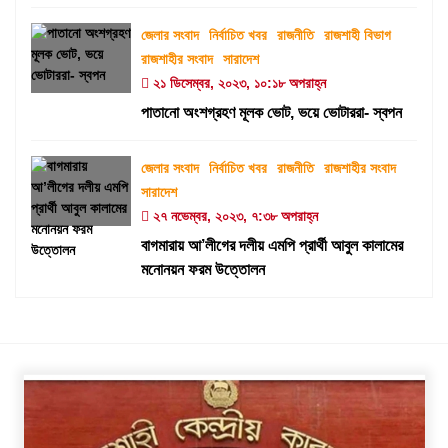
জেলার সংবাদ
নির্বাচিত খবর
রাজনীতি
রাজশাহী বিভাগ
রাজশাহীর সংবাদ
সারাদেশ
২১ ডিসেম্বর, ২০২৩, ১০:১৮ অপরাহ্ন
পাতানো অংশগ্রহণ মূলক ভোট, ভয়ে ভোটাররা- স্বপন
জেলার সংবাদ
নির্বাচিত খবর
রাজনীতি
রাজশাহীর সংবাদ
সারাদেশ
২৭ নভেম্বর, ২০২৩, ৭:৩৮ অপরাহ্ন
বাগমারায় আ’লীগের দলীয় এমপি প্রার্থী আবুল কালামের
মনোনয়ন ফরম উত্তোলন