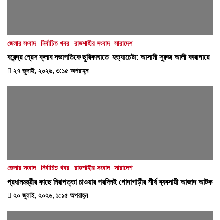
জেলার সংবাদ
নির্বাচিত খবর
রাজশাহীর সংবাদ
সারাদেশ
বরেন্দ্র প্রেস ক্লাব সভাপতিকে ছুরিকাঘাতে হত্যাচেষ্টা: আসামী সুরুজ আলী কারাগারে
২৭ জুলাই, ২০২৬, ৩:১৫ অপরাহ্ন
জেলার সংবাদ
নির্বাচিত খবর
রাজশাহীর সংবাদ
সারাদেশ
প্রধানমন্ত্রীর কাছে নিরাপত্তা চাওয়ার পরদিনই গোদাগাড়ীর শীর্ষ ব্যবসায়ী আজাদ আটক
২০ জুলাই, ২০২৬, ১:১৫ অপরাহ্ন