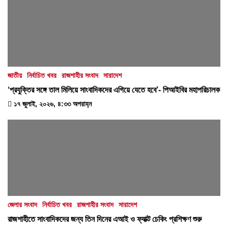
জাতীয়
নির্বাচিত খবর
রাজশাহীর সংবাদ
সারাদেশ
‘প্রযুক্তির সঙ্গে তাল মিলিয়ে সাংবাদিকদের এগিয়ে যেতে হবে’- পিআইবির মহাপরিচালক
১৭ জুলাই, ২০২৬, ৪:৩৩ অপরাহ্ন
জেলার সংবাদ
নির্বাচিত খবর
রাজশাহীর সংবাদ
সারাদেশ
রাজশাহীতে সাংবাদিকদের জন্য তিন দিনের এআই ও ফ্যাক্ট চেকিং প্রশিক্ষণ শুরু