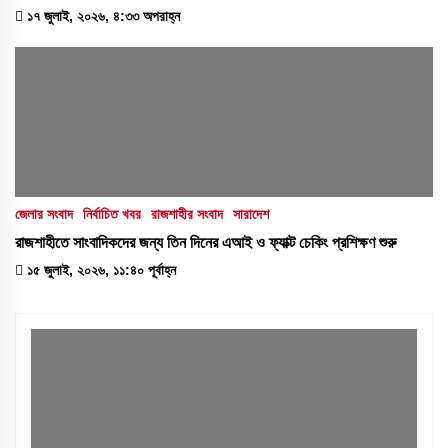
১৭ জুলাই, ২০২৬, ৪:৩৩ অপরাহ্ন
জেলার সংবাদ
নির্বাচিত খবর
রাজশাহীর সংবাদ
সারাদেশ
রাজশাহীতে সাংবাদিকদের জন্য তিন দিনের এআই ও ফ্যাক্ট চেকিং প্রশিক্ষণ শুরু
১৫ জুলাই, ২০২৬, ১১:৪০ পূর্বাহ্ন