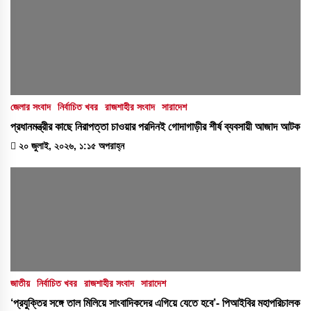
জেলার সংবাদ
নির্বাচিত খবর
রাজশাহীর সংবাদ
সারাদেশ
প্রধানমন্ত্রীর কাছে নিরাপত্তা চাওয়ার পরদিনই গোদাগাড়ীর শীর্ষ ব্যবসায়ী আজাদ আটক
২০ জুলাই, ২০২৬, ১:১৫ অপরাহ্ন
জাতীয়
নির্বাচিত খবর
রাজশাহীর সংবাদ
সারাদেশ
‘প্রযুক্তির সঙ্গে তাল মিলিয়ে সাংবাদিকদের এগিয়ে যেতে হবে’- পিআইবির মহাপরিচালক