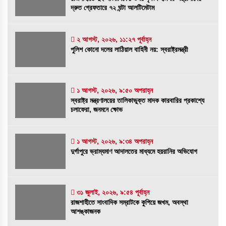
রাজশাহীতে দুই সাংবাদিকের ওপর নৃশংস হামলা:
দ্রুত গ্রেফতারে ৭২ ঘন্টা আলটিমেটাম
সন্ত্রাসীদের দ্রুত গ্রেফতারে ৭২ ঘন্টা আলটিমেটাম
৪ আগস্ট, ২০২৬, ১:৫৮ অপরাহ্ন
২ আগস্ট, ২০২৬, ১১:২৭ পূর্বাহ্ন
পুলিশ কোনো দলের লাঠিয়াল বাহিনী নয়: স্বরাষ্ট্রমন্ত্রী
পুলিশ কোনো দলের লাঠিয়াল বাহিনী নয়: স্বরাষ্ট্রমন্ত্রী
২ আগস্ট, ২০২৬, ১১:২৭ পূর্বাহ্ন
১ আগস্ট, ২০২৬, ৯:৫০ অপরাহ্ন
স্বরাষ্ট্র মন্ত্রণালয়ের তালিকাভুক্ত মাদক কারবারির প্রকাশ্যে
চলাফেরা, জনমনে ক্ষোভ
স্বরাষ্ট্র মন্ত্রণালয়ের তালিকাভুক্ত মাদক কারবারির
প্রকাশ্যে চলাফেরা, জনমনে ক্ষোভ
১ আগস্ট, ২০২৬, ৯:৫০ অপরাহ্ন
১ আগস্ট, ২০২৬, ৯:৩৪ অপরাহ্ন
দুর্গাপুরে ভ্রাম্যমাণ আদালতের মাধ্যমে হয়রানির অভিযোগ
দুর্গাপুরে ভ্রাম্যমাণ আদালতের মাধ্যমে হয়রানির
অভিযোগ
১ আগস্ট, ২০২৬, ৯:৩৪ অপরাহ্ন
৩১ জুলাই, ২০২৬, ৯:৫৪ পূর্বাহ্ন
রাজশাহীতে সাংবাদিক সম্রাটকে কুপিয়ে জখম, অবস্থা
আশঙ্কাজনক
রাজশাহীতে সাংবাদিক সম্রাটকে কুপিয়ে জখম, অবস্থা