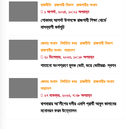
রাজনীতি
রাজশাহী বিভাগ
রাজশাহীর সংবাদ
১ আগস্ট, ২০২৪, ১০:০১ অপরাহ্ন
শোকাবহ আগস্ট উপলক্ষে রাজশাহী শিক্ষা বোর্ডে
মাসব্যাপী কর্মসূচি
জেলার সংবাদ
নির্বাচিত খবর
রাজনীতি
রাজশাহী বিভাগ
রাজশাহীর সংবাদ
সারাদেশ
২১ ডিসেম্বর, ২০২৩, ১০:১৮ অপরাহ্ন
পাতানো অংশগ্রহণ মূলক ভোট, ভয়ে ভোটাররা- স্বপন
জেলার সংবাদ
নির্বাচিত খবর
রাজনীতি
রাজশাহীর সংবাদ
সারাদেশ
২৭ নভেম্বর, ২০২৩, ৭:৩৮ অপরাহ্ন
বাগমারায় আ’লীগের দলীয় এমপি প্রার্থী আবুল কালামের
মনোনয়ন ফরম উত্তোলন