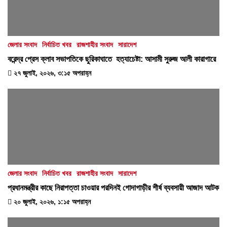
জেলার সংবাদ
নির্বাচিত খবর
রাজশাহীর সংবাদ
সারাদেশ
বরেন্দ্র প্রেস ক্লাব সভাপতিকে ছুরিকাঘাতে হত্যাচেষ্টা: আসামী সুরুজ আলী কারাগারে
২৭ জুলাই, ২০২৬, ৩:১৫ অপরাহ্ন
জেলার সংবাদ
নির্বাচিত খবর
রাজশাহীর সংবাদ
সারাদেশ
প্রধানমন্ত্রীর কাছে নিরাপত্তা চাওয়ার পরদিনই গোদাগাড়ীর শীর্ষ ব্যবসায়ী আজাদ আটক
২০ জুলাই, ২০২৬, ১:১৫ অপরাহ্ন