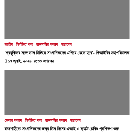
জাতীয়
নির্বাচিত খবর
রাজশাহীর সংবাদ
সারাদেশ
‘প্রযুক্তির সঙ্গে তাল মিলিয়ে সাংবাদিকদের এগিয়ে যেতে হবে’- পিআইবির মহাপরিচালক
১৭ জুলাই, ২০২৬, ৪:৩৩ অপরাহ্ন
জেলার সংবাদ
নির্বাচিত খবর
রাজশাহীর সংবাদ
সারাদেশ
রাজশাহীতে সাংবাদিকদের জন্য তিন দিনের এআই ও ফ্যাক্ট চেকিং প্রশিক্ষণ শুরু