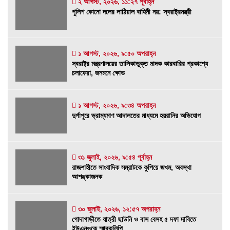
২ আগস্ট, ২০২৬, ১১:২৭ পূর্বাহ্ন
পুলিশ কোনো দলের লাঠিয়াল বাহিনী নয়: স্বরাষ্ট্রমন্ত্রী
পুলিশ কোনো দলের লাঠিয়াল বাহিনী নয়: স্বরাষ্ট্রমন্ত্রী
২ আগস্ট, ২০২৬, ১১:২৭ পূর্বাহ্ন
১ আগস্ট, ২০২৬, ৯:৫০ অপরাহ্ন
স্বরাষ্ট্র মন্ত্রণালয়ের তালিকাভুক্ত মাদক কারবারির
স্বরাষ্ট্র মন্ত্রণালয়ের তালিকাভুক্ত মাদক কারবারির প্রকাশ্যে
প্রকাশ্যে চলাফেরা, জনমনে ক্ষোভ
চলাফেরা, জনমনে ক্ষোভ
১ আগস্ট, ২০২৬, ৯:৫০ অপরাহ্ন
১ আগস্ট, ২০২৬, ৯:৩৪ অপরাহ্ন
দুর্গাপুরে ভ্রাম্যমাণ আদালতের মাধ্যমে হয়রানির
দুর্গাপুরে ভ্রাম্যমাণ আদালতের মাধ্যমে হয়রানির অভিযোগ
অভিযোগ
১ আগস্ট, ২০২৬, ৯:৩৪ অপরাহ্ন
রাজশাহীতে সাংবাদিক সম্রাটকে কুপিয়ে জখম, অবস্থা
৩১ জুলাই, ২০২৬, ৯:৫৪ পূর্বাহ্ন
রাজশাহীতে সাংবাদিক সম্রাটকে কুপিয়ে জখম, অবস্থা
আশঙ্কাজনক
আশঙ্কাজনক
৩১ জুলাই, ২০২৬, ৯:৫৪ পূর্বাহ্ন
গোদাগাড়ীতে যাত্রী ছাউনি ও বাস বেসহ ৫ দফা দাবিতে
৩০ জুলাই, ২০২৬, ১২:৫৭ অপরাহ্ন
গোদাগাড়ীতে যাত্রী ছাউনি ও বাস বেসহ ৫ দফা দাবিতে
ইউএনওকে স্মারকলিপি
ইউএনওকে স্মারকলিপি