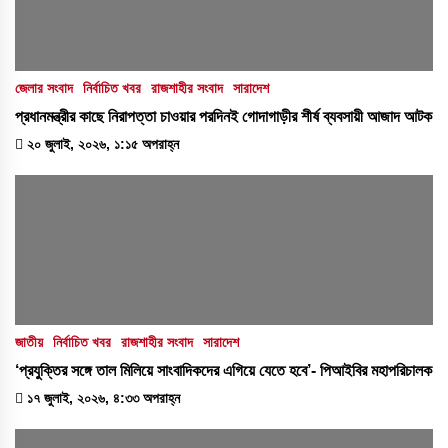
জেলার সংবাদ
নির্বাচিত খবর
রাজশাহীর সংবাদ
সারাদেশ
প্রধানমন্ত্রীর কাছে নিরাপত্তা চাওয়ার পরদিনই গোদাগাড়ীর শীর্ষ ব্যবসায়ী আজাদ আটক
২০ জুলাই, ২০২৬, ১:১৫ অপরাহ্ন
জাতীয়
নির্বাচিত খবর
রাজশাহীর সংবাদ
সারাদেশ
‘প্রযুক্তির সঙ্গে তাল মিলিয়ে সাংবাদিকদের এগিয়ে যেতে হবে’- পিআইবির মহাপরিচালক
১৭ জুলাই, ২০২৬, ৪:৩৩ অপরাহ্ন