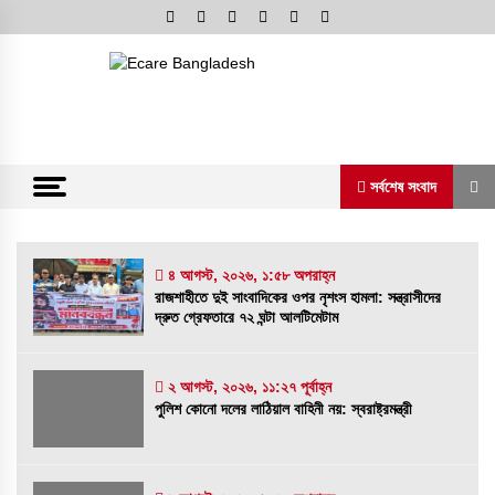
Skip
to
content
অনলাইন নিউজ পোর্টাল
ভোরের আভা
সর্বশেষ সংবাদ
সর্বশেষ সংবাদ
৪ আগস্ট, ২০২৬, ১:৫৮ অপরাহ্ন
রাজশাহীতে দুই সাংবাদিকের ওপর নৃশংস হামলা: সন্ত্রাসীদের
দ্রুত গ্রেফতারে ৭২ ঘন্টা আলটিমেটাম
রাজশাহীতে দুই সাংবাদিকের ওপর নৃশংস হামলা:
সন্ত্রাসীদের দ্রুত গ্রেফতারে ৭২ ঘন্টা আলটিমেটাম
৪ আগস্ট, ২০২৬, ১:৫৮ অপরাহ্ন
২ আগস্ট, ২০২৬, ১১:২৭ পূর্বাহ্ন
পুলিশ কোনো দলের লাঠিয়াল বাহিনী নয়: স্বরাষ্ট্রমন্ত্রী
পুলিশ কোনো দলের লাঠিয়াল বাহিনী নয়: স্বরাষ্ট্রমন্ত্রী
২ আগস্ট, ২০২৬, ১১:২৭ পূর্বাহ্ন