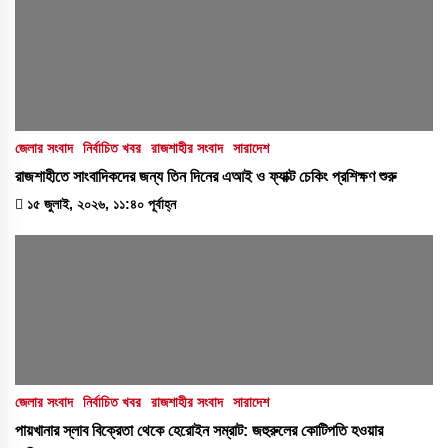
জেলার সংবাদ
নির্বাচিত খবর
রাজশাহীর সংবাদ
সারাদেশ
রাজশাহীতে সাংবাদিকদের জন্য তিন দিনের এআই ও ফ্যাক্ট চেকিং প্রশিক্ষণ শুরু
১৫ জুলাই, ২০২৬, ১১:৪০ পূর্বাহ্ন
জেলার সংবাদ
নির্বাচিত খবর
রাজশাহীর সংবাদ
সারাদেশ
পায়খানার স্লাব বিক্রেতা থেকে হেরোইন সম্রাট: জহুরুলের কোটিপতি হওয়ার