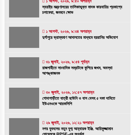
১ আগস্ট, ২০২৬, ৯:৫০ অপরাহ্ন
স্বরাষ্ট্র মন্ত্রণালয়ের তালিকাভুক্ত মাদক কারবারির
স্বরাষ্ট্র মন্ত্রণালয়ের তালিকাভুক্ত মাদক কারবারির প্রকাশ্যে
প্রকাশ্যে চলাফেরা, জনমনে ক্ষোভ
চলাফেরা, জনমনে ক্ষোভ
১ আগস্ট, ২০২৬, ৯:৫০ অপরাহ্ন
১ আগস্ট, ২০২৬, ৯:৩৪ অপরাহ্ন
দুর্গাপুরে ভ্রাম্যমাণ আদালতের মাধ্যমে হয়রানির
দুর্গাপুরে ভ্রাম্যমাণ আদালতের মাধ্যমে হয়রানির অভিযোগ
অভিযোগ
১ আগস্ট, ২০২৬, ৯:৩৪ অপরাহ্ন
৩১ জুলাই, ২০২৬, ৯:৫৪ পূর্বাহ্ন
রাজশাহীতে সাংবাদিক সম্রাটকে কুপিয়ে জখম, অবস্থা
রাজশাহীতে সাংবাদিক সম্রাটকে কুপিয়ে জখম, অবস্থা
আশঙ্কাজনক
আশঙ্কাজনক
৩১ জুলাই, ২০২৬, ৯:৫৪ পূর্বাহ্ন
গোদাগাড়ীতে যাত্রী ছাউনি ও বাস বেসহ ৫ দফা দাবিতে
৩০ জুলাই, ২০২৬, ১২:৫৭ অপরাহ্ন
গোদাগাড়ীতে যাত্রী ছাউনি ও বাস বেসহ ৫ দফা দাবিতে
ইউএনওকে স্মারকলিপি
ইউএনওকে স্মারকলিপি
৩০ জুলাই, ২০২৬, ১২:৫৭ অপরাহ্ন
নগর যুবদলের নতুন যুগ্ম আহ্বায়ক ইঞ্জি. আরিফুজ্জামান
২৯ জুলাই, ২০২৬, ১২:২১ অপরাহ্ন
নগর যুবদলের নতুন যুগ্ম আহ্বায়ক ইঞ্জি. আরিফুজ্জামান
সোহেলকে RPSF-এর সংবর্ধনা
সোহেলকে RPSF-এর সংবর্ধনা