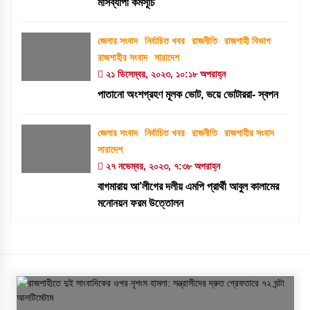
মাসব্যাপী কর্মসূচি
জেলার সংবাদ
নির্বাচিত খবর
রাজনীতি
রাজশাহী বিভাগ
রাজশাহীর সংবাদ
সারাদেশ
২১ ডিসেম্বর, ২০২৩, ১০:১৮ অপরাহ্ন
পাতানো অংশগ্রহণ মূলক ভোট, ভয়ে ভোটাররা- স্বপন
জেলার সংবাদ
নির্বাচিত খবর
রাজনীতি
রাজশাহীর সংবাদ
সারাদেশ
২৭ নভেম্বর, ২০২৩, ৭:৩৮ অপরাহ্ন
বাগমারায় আ’লীগের দলীয় এমপি প্রার্থী আবুল কালামের
মনোনয়ন ফরম উত্তোলন