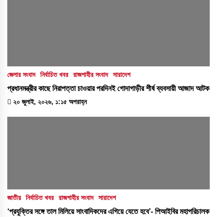
জেলার সংবাদ
নির্বাচিত খবর
রাজশাহীর সংবাদ
সারাদেশ
প্রধানমন্ত্রীর কাছে নিরাপত্তা চাওয়ার পরদিনই গোদাগাড়ীর শীর্ষ ব্যবসায়ী আজাদ আটক
২০ জুলাই, ২০২৬, ১:১৫ অপরাহ্ন
জাতীয়
নির্বাচিত খবর
রাজশাহীর সংবাদ
সারাদেশ
‘প্রযুক্তির সঙ্গে তাল মিলিয়ে সাংবাদিকদের এগিয়ে যেতে হবে’- পিআইবির মহাপরিচালক