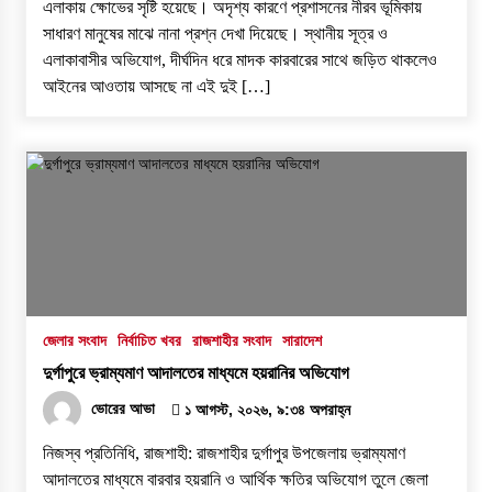
এলাকায় ক্ষোভের সৃষ্টি হয়েছে। অদৃশ্য কারণে প্রশাসনের নীরব ভূমিকায়
সাধারণ মানুষের মাঝে নানা প্রশ্ন দেখা দিয়েছে। স্থানীয় সূত্র ও
এলাকাবাসীর অভিযোগ, দীর্ঘদিন ধরে মাদক কারবারের সাথে জড়িত থাকলেও
আইনের আওতায় আসছে না এই দুই […]
জেলার সংবাদ
নির্বাচিত খবর
রাজশাহীর সংবাদ
সারাদেশ
দুর্গাপুরে ভ্রাম্যমাণ আদালতের মাধ্যমে হয়রানির অভিযোগ
ভোরের আভা
১ আগস্ট, ২০২৬, ৯:৩৪ অপরাহ্ন
নিজস্ব প্রতিনিধি, রাজশাহী: রাজশাহীর দুর্গাপুর উপজেলায় ভ্রাম্যমাণ
আদালতের মাধ্যমে বারবার হয়রানি ও আর্থিক ক্ষতির অভিযোগ তুলে জেলা