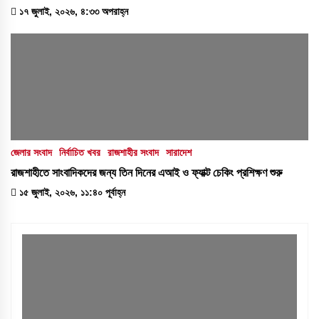
১৭ জুলাই, ২০২৬, ৪:৩৩ অপরাহ্ন
জেলার সংবাদ
নির্বাচিত খবর
রাজশাহীর সংবাদ
সারাদেশ
রাজশাহীতে সাংবাদিকদের জন্য তিন দিনের এআই ও ফ্যাক্ট চেকিং প্রশিক্ষণ শুরু
১৫ জুলাই, ২০২৬, ১১:৪০ পূর্বাহ্ন