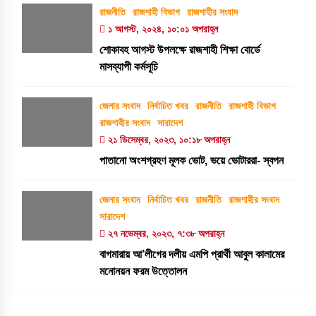
রাজনীতি
রাজশাহী বিভাগ
রাজশাহীর সংবাদ
১ আগস্ট, ২০২৪, ১০:০১ অপরাহ্ন
শোকাবহ আগস্ট উপলক্ষে রাজশাহী শিক্ষা বোর্ডে
মাসব্যাপী কর্মসূচি
জেলার সংবাদ
নির্বাচিত খবর
রাজনীতি
রাজশাহী বিভাগ
রাজশাহীর সংবাদ
সারাদেশ
২১ ডিসেম্বর, ২০২৩, ১০:১৮ অপরাহ্ন
পাতানো অংশগ্রহণ মূলক ভোট, ভয়ে ভোটাররা- স্বপন
জেলার সংবাদ
নির্বাচিত খবর
রাজনীতি
রাজশাহীর সংবাদ
সারাদেশ
২৭ নভেম্বর, ২০২৩, ৭:৩৮ অপরাহ্ন
বাগমারায় আ’লীগের দলীয় এমপি প্রার্থী আবুল কালামের
মনোনয়ন ফরম উত্তোলন