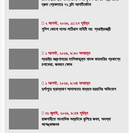
রাজশাহীতে দুই সাংবাদিকের ওপর নৃশংস হামলা:
দ্রুত গ্রেফতারে ৭২ ঘন্টা আলটিমেটাম
সন্ত্রাসীদের দ্রুত গ্রেফতারে ৭২ ঘন্টা আলটিমেটাম
৪ আগস্ট, ২০২৬, ১:৫৮ অপরাহ্ন
২ আগস্ট, ২০২৬, ১১:২৭ পূর্বাহ্ন
পুলিশ কোনো দলের লাঠিয়াল বাহিনী নয়: স্বরাষ্ট্রমন্ত্রী
পুলিশ কোনো দলের লাঠিয়াল বাহিনী নয়: স্বরাষ্ট্রমন্ত্রী
২ আগস্ট, ২০২৬, ১১:২৭ পূর্বাহ্ন
১ আগস্ট, ২০২৬, ৯:৫০ অপরাহ্ন
স্বরাষ্ট্র মন্ত্রণালয়ের তালিকাভুক্ত মাদক কারবারির
স্বরাষ্ট্র মন্ত্রণালয়ের তালিকাভুক্ত মাদক কারবারির প্রকাশ্যে
প্রকাশ্যে চলাফেরা, জনমনে ক্ষোভ
চলাফেরা, জনমনে ক্ষোভ
১ আগস্ট, ২০২৬, ৯:৫০ অপরাহ্ন
১ আগস্ট, ২০২৬, ৯:৩৪ অপরাহ্ন
দুর্গাপুরে ভ্রাম্যমাণ আদালতের মাধ্যমে হয়রানির
দুর্গাপুরে ভ্রাম্যমাণ আদালতের মাধ্যমে হয়রানির অভিযোগ
অভিযোগ
১ আগস্ট, ২০২৬, ৯:৩৪ অপরাহ্ন
রাজশাহীতে সাংবাদিক সম্রাটকে কুপিয়ে জখম, অবস্থা
৩১ জুলাই, ২০২৬, ৯:৫৪ পূর্বাহ্ন
রাজশাহীতে সাংবাদিক সম্রাটকে কুপিয়ে জখম, অবস্থা
আশঙ্কাজনক
আশঙ্কাজনক
৩১ জুলাই, ২০২৬, ৯:৫৪ পূর্বাহ্ন